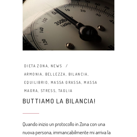
DIETA ZONA
,
NEWS
ARMONIA
,
BELLEZZA
,
BILANCIA
,
EQUILIBRIO
,
MASSA GRASSA
,
MASSA
MAGRA
,
STRESS
,
TAGLIA
BUTTIAMO LA BILANCIA!
Quando inizio un protocollo in Zona con una
nuova persona, immancabilmente mi arriva la