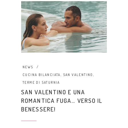
NEWS
CUCINA BILANCIATA
,
SAN VALENTINO
,
TERME DI SATURNIA
SAN VALENTINO E UNA
ROMANTICA FUGA… VERSO IL
BENESSERE!