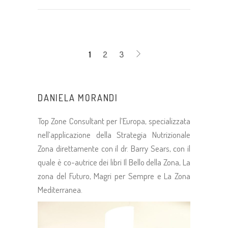
1
2
3
DANIELA MORANDI
Top Zone Consultant per l’Europa, specializzata
nell’applicazione della Strategia Nutrizionale
Zona direttamente con il dr. Barry Sears, con il
quale è co-autrice dei libri Il Bello della Zona, La
zona del Futuro, Magri per Sempre e La Zona
Mediterranea.