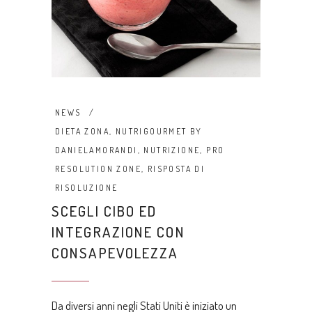
NEWS
DIETA ZONA
,
NUTRIGOURMET BY
DANIELAMORANDI
,
NUTRIZIONE
,
PRO
RESOLUTION ZONE
,
RISPOSTA DI
RISOLUZIONE
SCEGLI CIBO ED
INTEGRAZIONE CON
CONSAPEVOLEZZA
Da diversi anni negli Stati Uniti è iniziato un