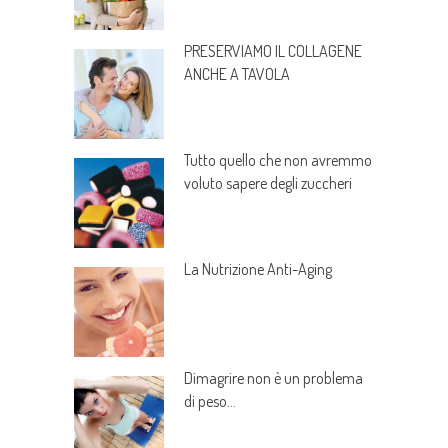
PRESERVIAMO IL COLLAGENE
ANCHE A TAVOLA
Tutto quello che non avremmo
voluto sapere degli zuccheri
La Nutrizione Anti-Aging
Dimagrire non è un problema
di peso…