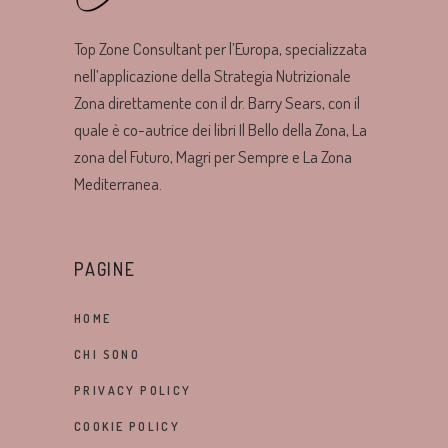
Top Zone Consultant per l’Europa, specializzata
nell’applicazione della Strategia Nutrizionale
Zona direttamente con il dr. Barry Sears, con il
quale è co-autrice dei libri Il Bello della Zona, La
zona del Futuro, Magri per Sempre e La Zona
Mediterranea.
PAGINE
HOME
CHI SONO
PRIVACY POLICY
COOKIE POLICY