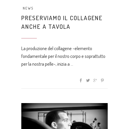
NEWS
PRESERVIAMO IL COLLAGENE
ANCHE A TAVOLA
La produzione del collagene -elemento
fondamentale per il nostro corpo e soprattutto
per la nostra pelle-, inizia a