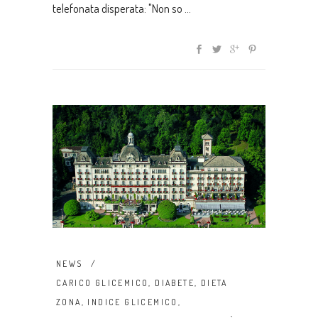
telefonata disperata: "Non so
NEWS
CARICO GLICEMICO
,
DIABETE
,
DIETA
ZONA
,
INDICE GLICEMICO
,