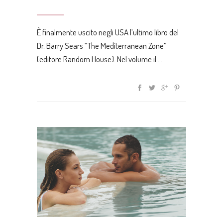
È finalmente uscito negli USA l’ultimo libro del
Dr. Barry Sears “The Mediterranean Zone”
(editore Random House). Nel volume il