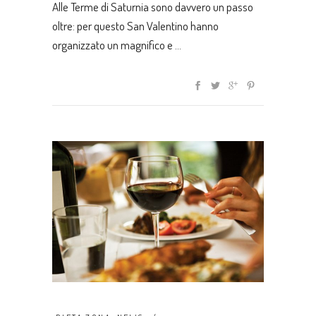
Alle Terme di Saturnia sono davvero un passo
oltre: per questo San Valentino hanno
organizzato un magnifico e