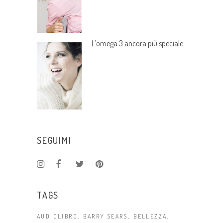
L’omega 3 ancora più speciale
SEGUIMI
TAGS
AUDIOLIBRO
BARRY SEARS
BELLEZZA