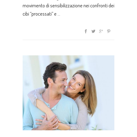
movimento di sensibilizzazione nei confronti dei
cibi “processati” e