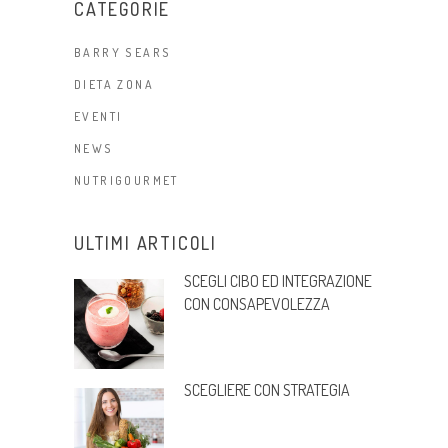
CATEGORIE
BARRY SEARS
DIETA ZONA
EVENTI
NEWS
NUTRIGOURMET
ULTIMI ARTICOLI
SCEGLI CIBO ED INTEGRAZIONE
CON CONSAPEVOLEZZA
SCEGLIERE CON STRATEGIA