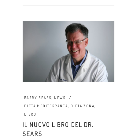
BARRY SEARS
,
NEWS
DIETA MEDITERRANEA
,
DIETA ZONA
,
LIBRO
IL NUOVO LIBRO DEL DR.
SEARS