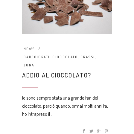
NEWS
CARBOIDRATI
,
CIOCCOLATO
,
GRASSI
,
ZONA
ADDIO AL CIOCCOLATO?
Io sono sempre stata una grande fan del
cioccolato, perciò quando, ormai molti anni fa,
ho intrapreso il