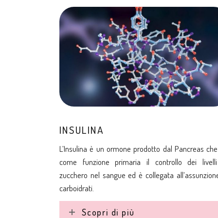
INSULINA
L’Insulina è un ormone prodotto dal Pancreas ch
come funzione primaria il controllo dei livelli
zucchero nel sangue ed è collegata all’assunzion
carboidrati.
Scopri di più