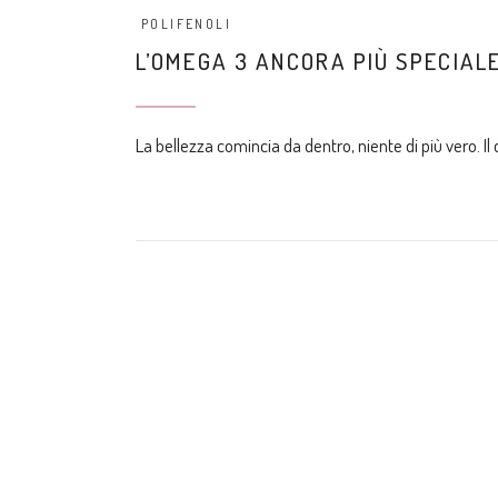
POLIFENOLI
L’OMEGA 3 ANCORA PIÙ SPECIAL
La bellezza comincia da dentro, niente di più vero.