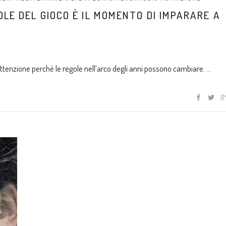
LE DEL GIOCO È IL MOMENTO DI IMPARARE A
ttenzione perché le regole nell’arco degli anni possono cambiare.