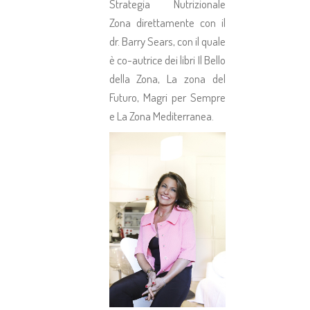
Strategia Nutrizionale
Zona direttamente con il
dr. Barry Sears, con il quale
è co-autrice dei libri Il Bello
della Zona, La zona del
Futuro, Magri per Sempre
e La Zona Mediterranea.