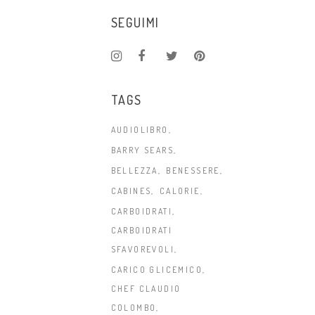
SEGUIMI
TAGS
AUDIOLIBRO
BARRY SEARS
BELLEZZA
BENESSERE
CABINES
CALORIE
CARBOIDRATI
CARBOIDRATI
SFAVOREVOLI
CARICO GLICEMICO
CHEF CLAUDIO
COLOMBO