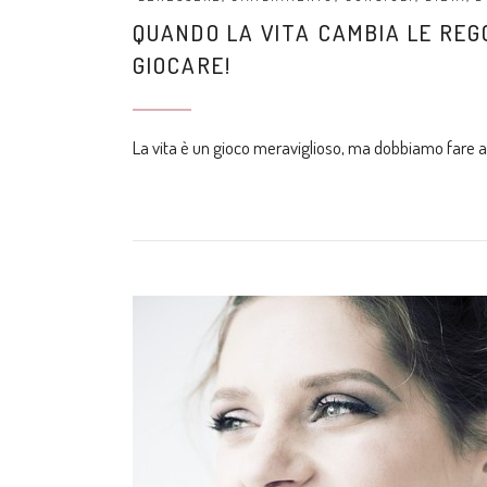
QUANDO LA VITA CAMBIA LE REGO
GIOCARE!
La vita è un gioco meraviglioso, ma dobbiamo fare a