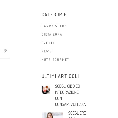
CATEGORIE
BARRY SEARS
DIETA ZONA
EVENTI
NEWS
NUTRIGOURMET
ULTIMI ARTICOLI
SCEGLI CIBO ED
INTEGRAZIONE
CON
CONSAPEVOLEZZA
SCEGLIERE