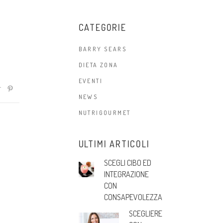
CATEGORIE
BARRY SEARS
DIETA ZONA
EVENTI
NEWS
NUTRIGOURMET
ULTIMI ARTICOLI
SCEGLI CIBO ED
INTEGRAZIONE
CON
CONSAPEVOLEZZA
SCEGLIERE