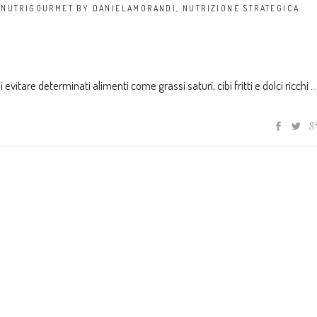
,
NUTRIGOURMET BY DANIELAMORANDI
,
NUTRIZIONE STRATEGICA
evitare determinati alimenti come grassi saturi, cibi fritti e dolci ricchi