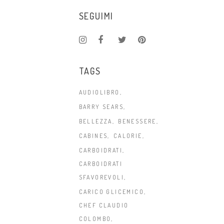
SEGUIMI
TAGS
AUDIOLIBRO
BARRY SEARS
BELLEZZA
BENESSERE
CABINES
CALORIE
CARBOIDRATI
CARBOIDRATI
SFAVOREVOLI
CARICO GLICEMICO
CHEF CLAUDIO
COLOMBO