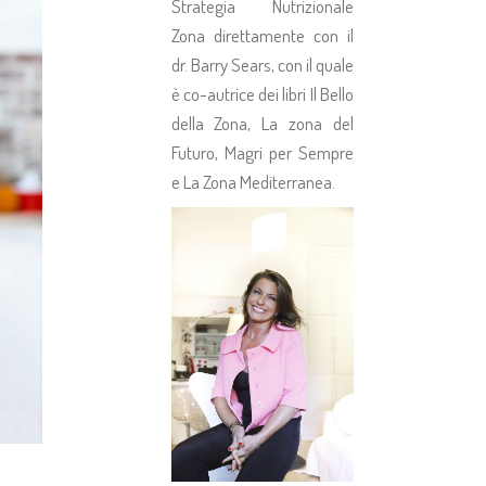
Strategia Nutrizionale
Zona direttamente con il
dr. Barry Sears, con il quale
è co-autrice dei libri Il Bello
della Zona, La zona del
Futuro, Magri per Sempre
e La Zona Mediterranea.