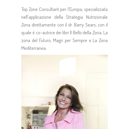
Top Zone Consultant per l’Europa, specializzata
nell’applicazione della Strategia Nutrizionale
Zona direttamente con il dr. Barry Sears, con il
quale è co-autrice dei libri Il Bello della Zona, La
zona del Futuro, Magri per Sempre e La Zona
Mediterranea.