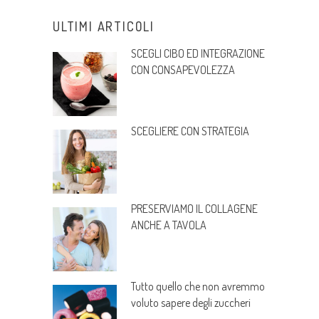
ULTIMI ARTICOLI
SCEGLI CIBO ED INTEGRAZIONE
CON CONSAPEVOLEZZA
SCEGLIERE CON STRATEGIA
PRESERVIAMO IL COLLAGENE
ANCHE A TAVOLA
Tutto quello che non avremmo
voluto sapere degli zuccheri