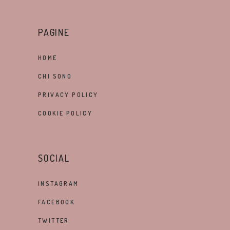
PAGINE
HOME
CHI SONO
PRIVACY POLICY
COOKIE POLICY
SOCIAL
INSTAGRAM
FACEBOOK
TWITTER