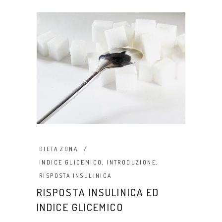
DIETA ZONA
INDICE GLICEMICO
,
INTRODUZIONE
,
RISPOSTA INSULINICA
RISPOSTA INSULINICA ED
INDICE GLICEMICO