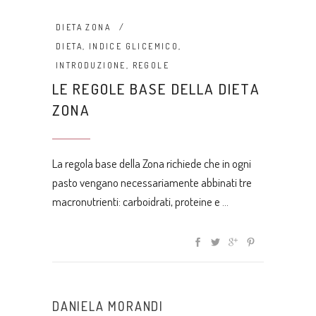
DIETA ZONA
DIETA
,
INDICE GLICEMICO
,
INTRODUZIONE
,
REGOLE
LE REGOLE BASE DELLA DIETA
ZONA
La regola base della Zona richiede che in ogni
pasto vengano necessariamente abbinati tre
macronutrienti: carboidrati, proteine e
DANIELA MORANDI