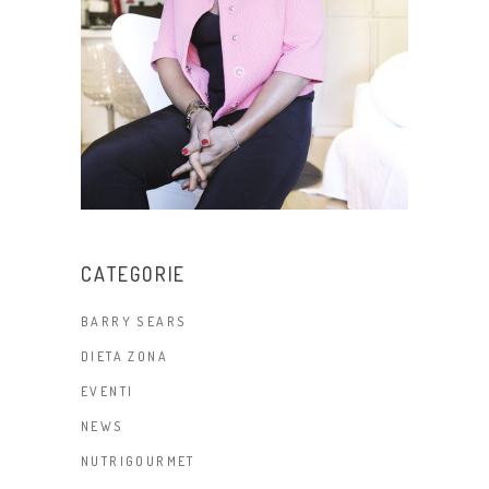
CATEGORIE
BARRY SEARS
DIETA ZONA
EVENTI
NEWS
NUTRIGOURMET