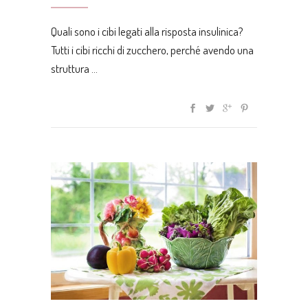
Quali sono i cibi legati alla risposta insulinica?
Tutti i cibi ricchi di zucchero, perché avendo una
struttura