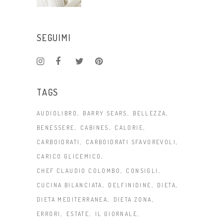
SEGUIMI
TAGS
AUDIOLIBRO
BARRY SEARS
BELLEZZA
BENESSERE
CABINES
CALORIE
CARBOIDRATI
CARBOIDRATI SFAVOREVOLI
CARICO GLICEMICO
CHEF CLAUDIO COLOMBO
CONSIGLI
CUCINA BILANCIATA
DELFINIDINE
DIETA
DIETA MEDITERRANEA
DIETA ZONA
ERRORI
ESTATE
IL GIORNALE