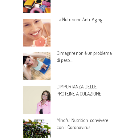
La Nutrizione Anti-Aging
Dimagrire non è un problema
di peso…
L’IMPORTANZA DELLE
PROTEINE A COLAZIONE
Mindful Nutrition: convivere
con il Coronavirus