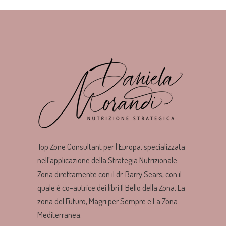
Top Zone Consultant per l’Europa, specializzata
nell’applicazione della Strategia Nutrizionale
Zona direttamente con il dr. Barry Sears, con il
quale è co-autrice dei libri Il Bello della Zona, La
zona del Futuro, Magri per Sempre e La Zona
Mediterranea.