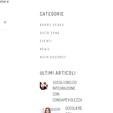
eine e
CATEGORIE
BARRY SEARS
DIETA ZONA
EVENTI
NEWS
NUTRIGOURMET
ULTIMI ARTICOLI
SCEGLI CIBO ED
INTEGRAZIONE
CON
CONSAPEVOLEZZA
SCEGLIERE