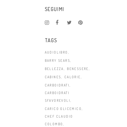
SEGUIMI
TAGS
AUDIOLIBRO
BARRY SEARS
BELLEZZA
BENESSERE
CABINES
CALORIE
CARBOIDRATI
CARBOIDRATI
SFAVOREVOLI
CARICO GLICEMICO
CHEF CLAUDIO
COLOMBO