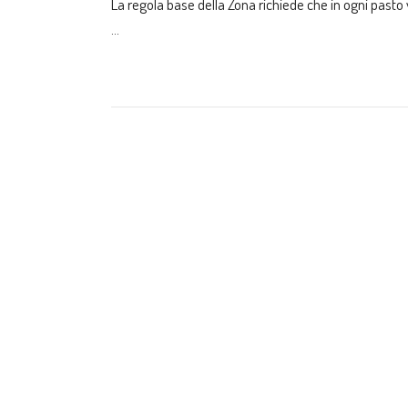
La regola base della Zona richiede che in ogni past