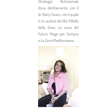
Strategia Nutrizionale
Zona direttamente con il
dr. Barry Sears, con il quale
è co-autrice dei libri Il Bello
della Zona, La zona del
Futuro, Magri per Sempre
e La Zona Mediterranea.