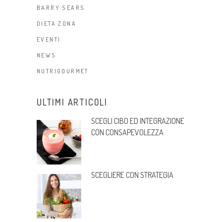
BARRY SEARS
DIETA ZONA
EVENTI
NEWS
NUTRIGOURMET
ULTIMI ARTICOLI
SCEGLI CIBO ED INTEGRAZIONE
CON CONSAPEVOLEZZA
SCEGLIERE CON STRATEGIA