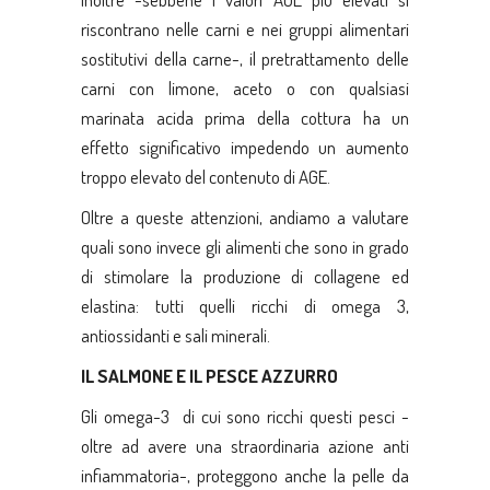
riscontrano nelle carni e nei gruppi alimentari
sostitutivi della carne-, il pretrattamento delle
carni con limone, aceto o con qualsiasi
marinata acida prima della cottura ha un
effetto significativo impedendo un aumento
troppo elevato del contenuto di AGE.
Oltre a queste attenzioni, andiamo a valutare
quali sono invece gli alimenti che sono in grado
di stimolare la produzione di collagene ed
elastina: tutti quelli ricchi di omega 3,
antiossidanti e sali minerali.
IL SALMONE E IL PESCE AZZURRO
Gli omega-3 di cui sono ricchi questi pesci -
oltre ad avere una straordinaria azione anti
infiammatoria-, proteggono anche la pelle da