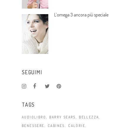
L’omega 3 ancora più speciale
SEGUIMI
TAGS
AUDIOLIBRO
BARRY SEARS
BELLEZZA
BENESSERE
CABINES
CALORIE