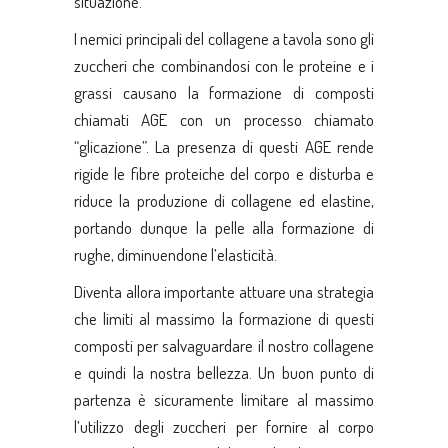
situazione.
I nemici principali del collagene a tavola sono gli
zuccheri che combinandosi con le proteine e i
grassi causano la formazione di composti
chiamati AGE con un processo chiamato
“glicazione”. La presenza di questi AGE rende
rigide le fibre proteiche del corpo e disturba e
riduce la produzione di collagene ed elastine,
portando dunque la pelle alla formazione di
rughe, diminuendone l’elasticità.
Diventa allora importante attuare una strategia
che limiti al massimo la formazione di questi
composti per salvaguardare il nostro collagene
e quindi la nostra bellezza. Un buon punto di
partenza è sicuramente limitare al massimo
l’utilizzo degli zuccheri per fornire al corpo