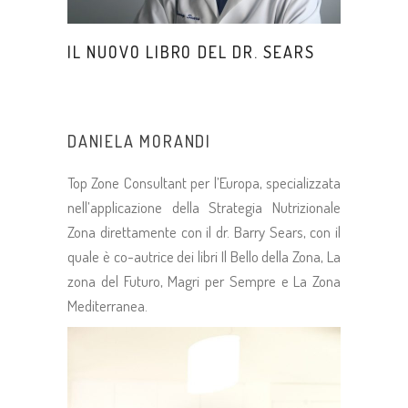
IL NUOVO LIBRO DEL DR. SEARS
DANIELA MORANDI
Top Zone Consultant per l’Europa, specializzata
nell’applicazione della Strategia Nutrizionale
Zona direttamente con il dr. Barry Sears, con il
quale è co-autrice dei libri Il Bello della Zona, La
zona del Futuro, Magri per Sempre e La Zona
Mediterranea.