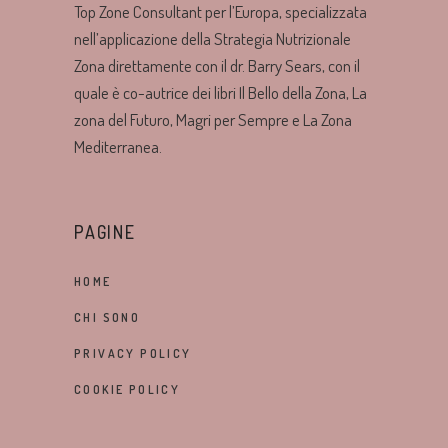
Top Zone Consultant per l’Europa, specializzata
nell’applicazione della Strategia Nutrizionale
Zona direttamente con il dr. Barry Sears, con il
quale è co-autrice dei libri Il Bello della Zona, La
zona del Futuro, Magri per Sempre e La Zona
Mediterranea.
PAGINE
HOME
CHI SONO
PRIVACY POLICY
COOKIE POLICY