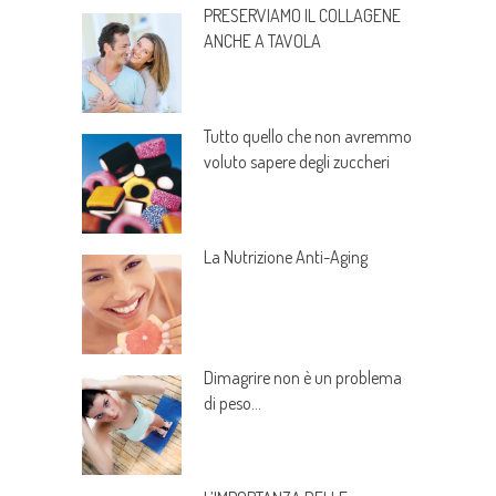
PRESERVIAMO IL COLLAGENE
ANCHE A TAVOLA
Tutto quello che non avremmo
voluto sapere degli zuccheri
La Nutrizione Anti-Aging
Dimagrire non è un problema
di peso…