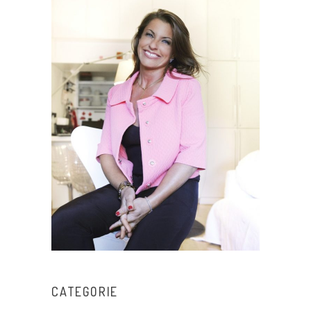
CATEGORIE