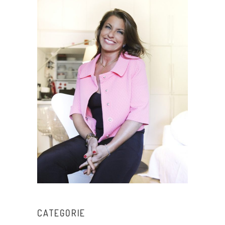
CATEGORIE