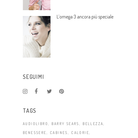
L’omega 3 ancora più speciale
SEGUIMI
TAGS
AUDIOLIBRO
BARRY SEARS
BELLEZZA
BENESSERE
CABINES
CALORIE