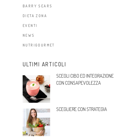
BARRY SEARS
DIETA ZONA
EVENTI
NEWS
NUTRIGOURMET
ULTIMI ARTICOLI
SCEGLI CIBO ED INTEGRAZIONE
CON CONSAPEVOLEZZA
SCEGLIERE CON STRATEGIA