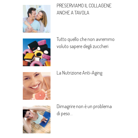
PRESERVIAMO IL COLLAGENE
ANCHE A TAVOLA
Tutto quello che non avremmo
voluto sapere degli zuccheri
La Nutrizione Anti-Aging
Dimagrire non è un problema
di peso…