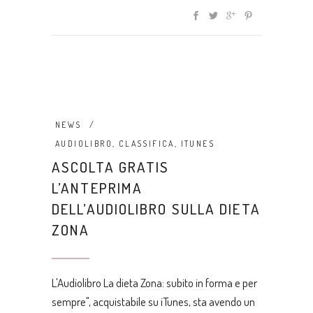
NEWS
AUDIOLIBRO
,
CLASSIFICA
,
ITUNES
ASCOLTA GRATIS
L’ANTEPRIMA
DELL’AUDIOLIBRO SULLA DIETA
ZONA
L'Audiolibro La dieta Zona: subito in forma e per
sempre", acquistabile su iTunes, sta avendo un