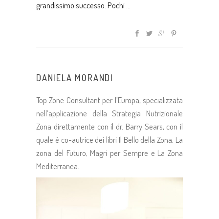
grandissimo successo. Pochi
DANIELA MORANDI
Top Zone Consultant per l’Europa, specializzata
nell’applicazione della Strategia Nutrizionale
Zona direttamente con il dr. Barry Sears, con il
quale è co-autrice dei libri Il Bello della Zona, La
zona del Futuro, Magri per Sempre e La Zona
Mediterranea.