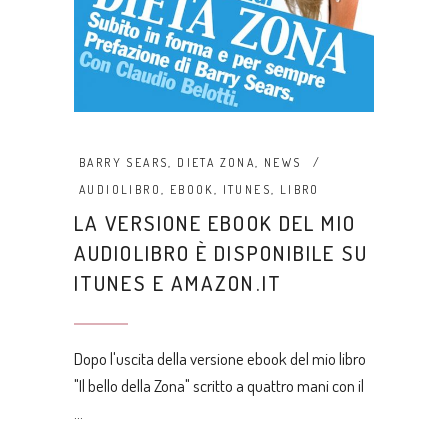
BARRY SEARS
,
DIETA ZONA
,
NEWS
AUDIOLIBRO
,
EBOOK
,
ITUNES
,
LIBRO
LA VERSIONE EBOOK DEL MIO
AUDIOLIBRO È DISPONIBILE SU
ITUNES E AMAZON.IT
Dopo l'uscita della versione ebook del mio libro
"Il bello della Zona" scritto a quattro mani con il