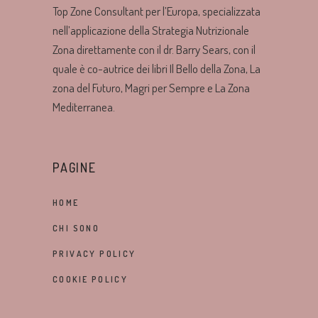
Top Zone Consultant per l’Europa, specializzata
nell’applicazione della Strategia Nutrizionale
Zona direttamente con il dr. Barry Sears, con il
quale è co-autrice dei libri Il Bello della Zona, La
zona del Futuro, Magri per Sempre e La Zona
Mediterranea.
PAGINE
HOME
CHI SONO
PRIVACY POLICY
COOKIE POLICY