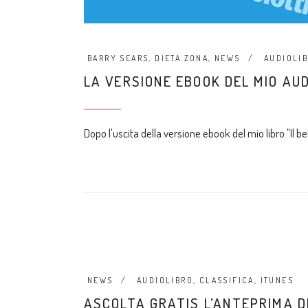
BARRY SEARS
,
DIETA ZONA
,
NEWS
AUDIOLI
LA VERSIONE EBOOK DEL MIO AUD
Dopo l'uscita della versione ebook del mio libro "Il be
NEWS
AUDIOLIBRO
,
CLASSIFICA
,
ITUNES
ASCOLTA GRATIS L’ANTEPRIMA D