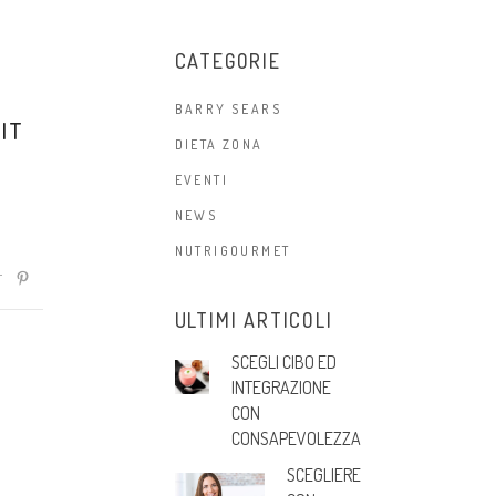
CATEGORIE
BARRY SEARS
.IT
DIETA ZONA
EVENTI
NEWS
NUTRIGOURMET
ULTIMI ARTICOLI
SCEGLI CIBO ED
INTEGRAZIONE
CON
CONSAPEVOLEZZA
SCEGLIERE