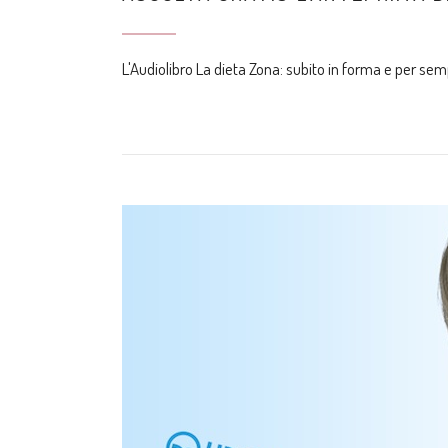
L'Audiolibro La dieta Zona: subito in forma e per se