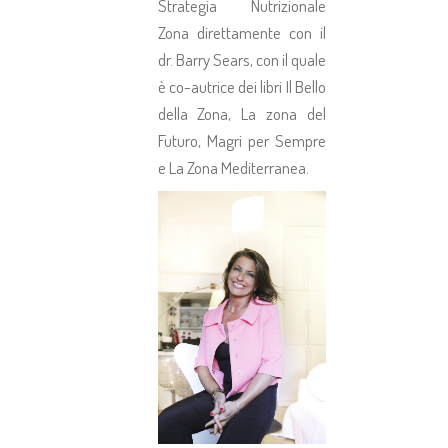
Strategia Nutrizionale
Zona direttamente con il
dr. Barry Sears, con il quale
è co-autrice dei libri Il Bello
della Zona, La zona del
Futuro, Magri per Sempre
e La Zona Mediterranea.