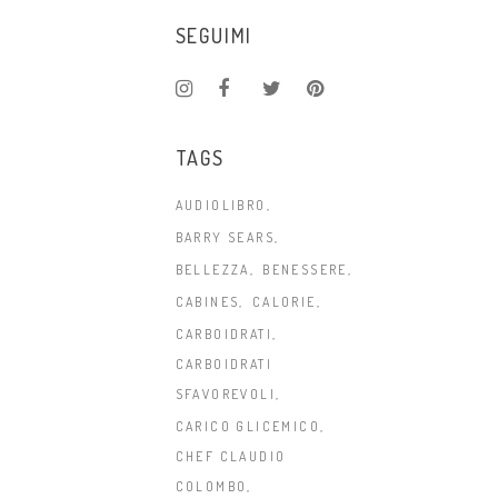
SEGUIMI
TAGS
AUDIOLIBRO
BARRY SEARS
BELLEZZA
BENESSERE
CABINES
CALORIE
CARBOIDRATI
CARBOIDRATI
SFAVOREVOLI
CARICO GLICEMICO
CHEF CLAUDIO
COLOMBO