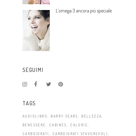
L’omega 3 ancora più speciale
SEGUIMI
TAGS
AUDIOLIBRO
BARRY SEARS
BELLEZZA
BENESSERE
CABINES
CALORIE
CARBOIDRATI
CARBOIDRATI SFAVOREVOLI