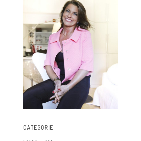
CATEGORIE