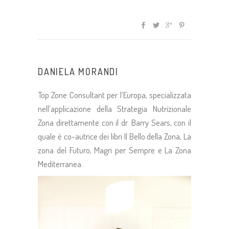
DANIELA MORANDI
Top Zone Consultant per l’Europa, specializzata
nell’applicazione della Strategia Nutrizionale
Zona direttamente con il dr. Barry Sears, con il
quale è co-autrice dei libri Il Bello della Zona, La
zona del Futuro, Magri per Sempre e La Zona
Mediterranea.