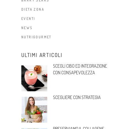
BARRY SEARS
DIETA ZONA
EVENTI
NEWS
NUTRIGOURMET
ULTIMI ARTICOLI
SCEGLI CIBO ED INTEGRAZIONE
CON CONSAPEVOLEZZA
SCEGLIERE CON STRATEGIA
PRESERVIAMO IL COLLAGENE