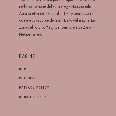
nell’applicazione della Strategia Nutrizionale
Zona direttamente con il dr. Barry Sears, con il
quale è co-autrice dei libri Il Bello della Zona, La
zona del Futuro, Magri per Sempre e La Zona
Mediterranea.
PAGINE
HOME
CHI SONO
PRIVACY POLICY
COOKIE POLICY