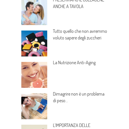
ANCHE A TAVOLA
Tutto quello che non avremmo
voluto sapere degli zuccheri
La Nutrizione Anti-Aging
Dimagrire non è un problema
di peso…
L’IMPORTANZA DELLE