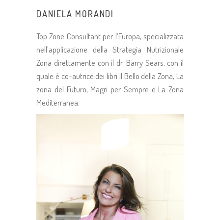
DANIELA MORANDI
Top Zone Consultant per l’Europa, specializzata
nell’applicazione della Strategia Nutrizionale
Zona direttamente con il dr. Barry Sears, con il
quale è co-autrice dei libri Il Bello della Zona, La
zona del Futuro, Magri per Sempre e La Zona
Mediterranea.