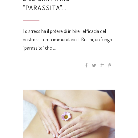
"PARASSITA"…
Lo stress ha il potere di inibire l’efficacia del
nostro sistema immunitario. Il Reishi, un fungo
“parassita” che