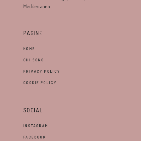
Mediterranea.
PAGINE
HOME
CHI SONO
PRIVACY POLICY
COOKIE POLICY
SOCIAL
INSTAGRAM
FACEBOOK