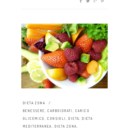
DIETA ZONA
BENESSERE
,
CARBOIDRATI
,
CARICO
GLICEMICO
,
CONSIGLI
,
DIETA
,
DIETA
MEDITERRANEA
,
DIETA ZONA
,