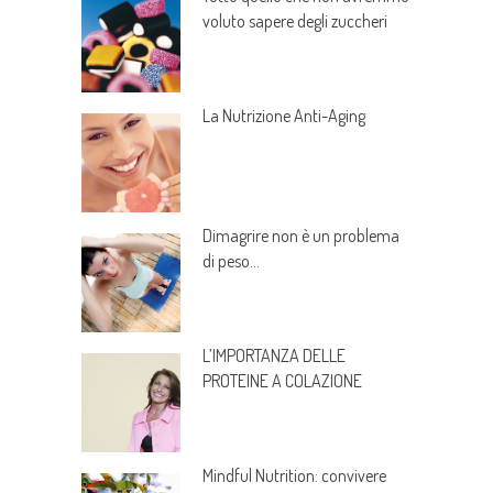
voluto sapere degli zuccheri
La Nutrizione Anti-Aging
Dimagrire non è un problema
di peso…
L’IMPORTANZA DELLE
PROTEINE A COLAZIONE
Mindful Nutrition: convivere