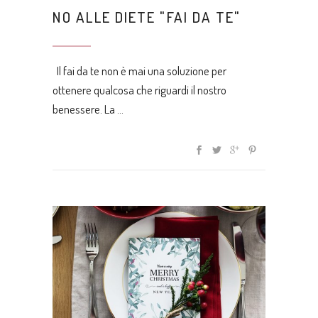
NO ALLE DIETE "FAI DA TE"
Il fai da te non è mai una soluzione per
ottenere qualcosa che riguardi il nostro
benessere. La