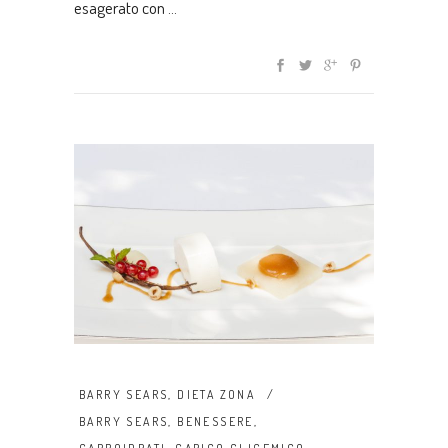
esagerato con
BARRY SEARS
,
DIETA ZONA
BARRY SEARS
,
BENESSERE
,