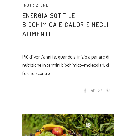
NUTRIZIONE
ENERGIA SOTTILE.
BIOCHIMICA E CALORIE NEGLI
ALIMENTI
Più di vent’anni fa, quando si iniziò a parlare di
nutrizione in termini biochimico-molecolari, ci
fu uno scontro