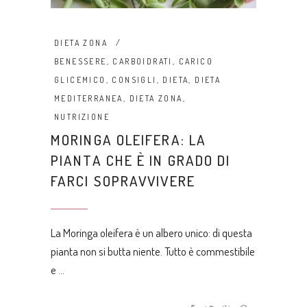
DIETA ZONA
BENESSERE
,
CARBOIDRATI
,
CARICO
GLICEMICO
,
CONSIGLI
,
DIETA
,
DIETA
MEDITERRANEA
,
DIETA ZONA
,
NUTRIZIONE
MORINGA OLEIFERA: LA
PIANTA CHE È IN GRADO DI
FARCI SOPRAVVIVERE
La Moringa oleifera è un albero unico: di questa
pianta non si butta niente. Tutto è commestibile
e