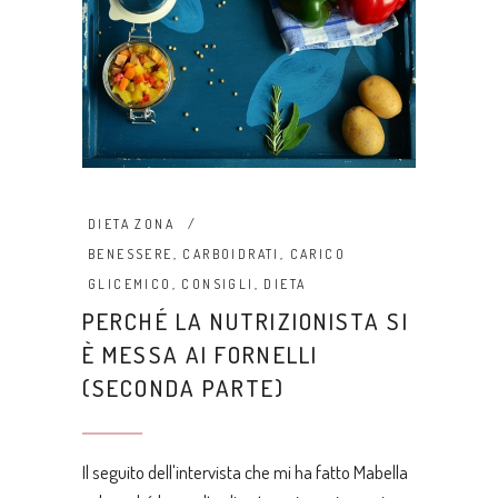
DIETA ZONA
BENESSERE
,
CARBOIDRATI
,
CARICO
GLICEMICO
,
CONSIGLI
,
DIETA
PERCHÉ LA NUTRIZIONISTA SI
È MESSA AI FORNELLI
(SECONDA PARTE)
Il seguito dell'intervista che mi ha fatto Mabella