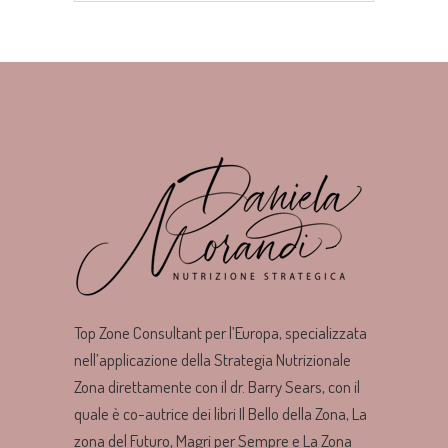
Top Zone Consultant per l’Europa, specializzata
nell’applicazione della Strategia Nutrizionale
Zona direttamente con il dr. Barry Sears, con il
quale è co-autrice dei libri Il Bello della Zona, La
zona del Futuro, Magri per Sempre e La Zona