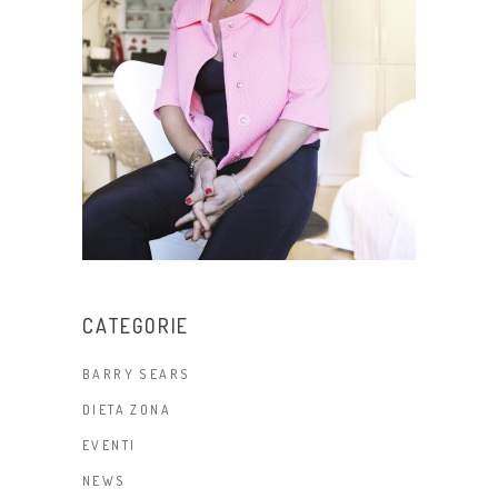
CATEGORIE
BARRY SEARS
DIETA ZONA
EVENTI
NEWS