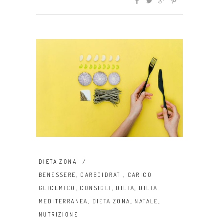
DIETA ZONA
BENESSERE
,
CARBOIDRATI
,
CARICO
GLICEMICO
,
CONSIGLI
,
DIETA
,
DIETA
MEDITERRANEA
,
DIETA ZONA
,
NATALE
,
NUTRIZIONE