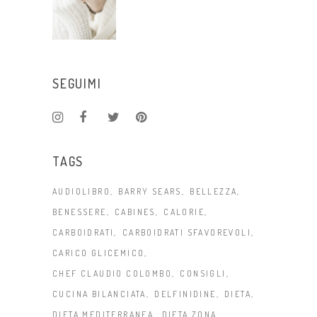
SEGUIMI
TAGS
AUDIOLIBRO
BARRY SEARS
BELLEZZA
BENESSERE
CABINES
CALORIE
CARBOIDRATI
CARBOIDRATI SFAVOREVOLI
CARICO GLICEMICO
CHEF CLAUDIO COLOMBO
CONSIGLI
CUCINA BILANCIATA
DELFINIDINE
DIETA
DIETA MEDITERRANEA
DIETA ZONA