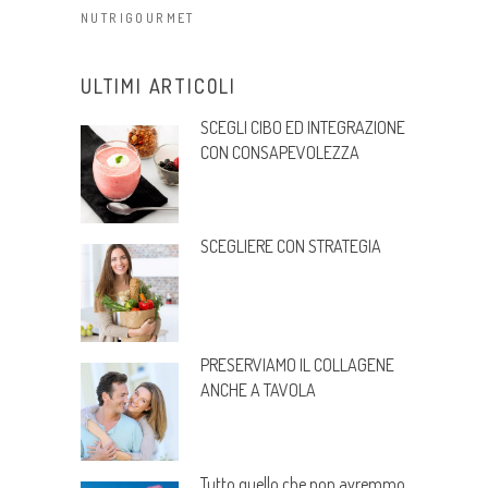
NUTRIGOURMET
ULTIMI ARTICOLI
SCEGLI CIBO ED INTEGRAZIONE
CON CONSAPEVOLEZZA
SCEGLIERE CON STRATEGIA
PRESERVIAMO IL COLLAGENE
ANCHE A TAVOLA
Tutto quello che non avremmo