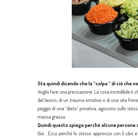
Sta quindi dicendo che la “colpa “ di ciò che
Voglio fare una precisazione. La cosa incredibile è 
del lavoro, di un trauma emotivo o di una vita frene
peggio di una “dieta” privativa, agiscono sullo st
massa grassa.
Quindi questo spiega perché alcune persone 
Già… Ecco perché lo stesso approccio con il cibo e