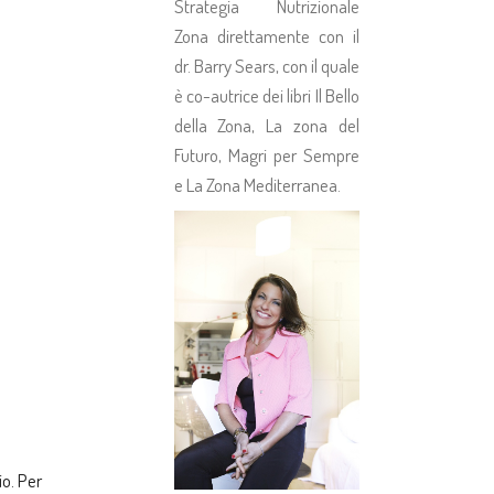
Strategia Nutrizionale
Zona direttamente con il
dr. Barry Sears, con il quale
è co-autrice dei libri Il Bello
della Zona, La zona del
Futuro, Magri per Sempre
e La Zona Mediterranea.
io. Per