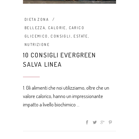
DIETA ZONA
BELLEZZA
,
CALORIE
,
CARICO
GLICEMICO
,
CONSIGLI
,
ESTATE
,
NUTRIZIONE
10 CONSIGLI EVERGREEN
SALVA LINEA
1. Gli alimenti che noi utilizziamo, oltre che un
valore calorico, hanno un impressionante
impatto a livello biochimico