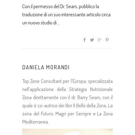
Con il permesso del Dr. Sears, pubblico la
traduzione di un suo interessante articolo circa
un nuovo studio di
DANIELA MORANDI
Top Zone Consultant per l’Europa, specializzata
nell’applicazione della Strategia Nutrizionale
Zona direttamente con il dr. Barry Sears, con il
quale è co-autrice dei libri Il Bello della Zona, La
zona del Futuro, Magri per Sempre e La Zona
Mediterranea.