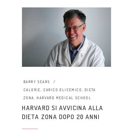
BARRY SEARS
CALORIE
,
CARICO GLICEMICO
,
DIETA
ZONA
,
HARVARD MEDICAL SCHOOL
HARVARD SI AVVICINA ALLA
DIETA ZONA DOPO 20 ANNI