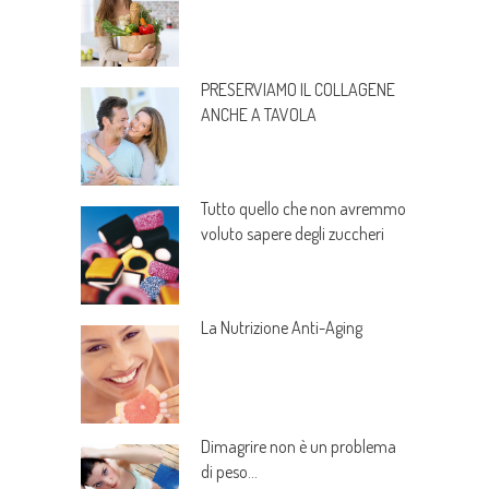
PRESERVIAMO IL COLLAGENE
ANCHE A TAVOLA
Tutto quello che non avremmo
voluto sapere degli zuccheri
La Nutrizione Anti-Aging
Dimagrire non è un problema
di peso…