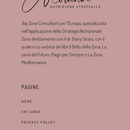
Top Zone Consultant per l’Europa, specializzata
nell’applicazione della Strategia Nutrizionale
Zona direttamente con il dr. Barry Sears, con il
quale è co-autrice dei libri Il Bello della Zona, La
zona del Futuro, Magri per Sempre e La Zona
Mediterranea.
PAGINE
HOME
CHI SONO
PRIVACY POLICY