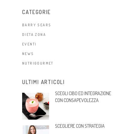
CATEGORIE
BARRY SEARS
DIETA ZONA
EVENTI
NEWS
NUTRIGOURMET
ULTIMI ARTICOLI
SCEGLI CIBO ED INTEGRAZIONE
CON CONSAPEVOLEZZA
SCEGLIERE CON STRATEGIA