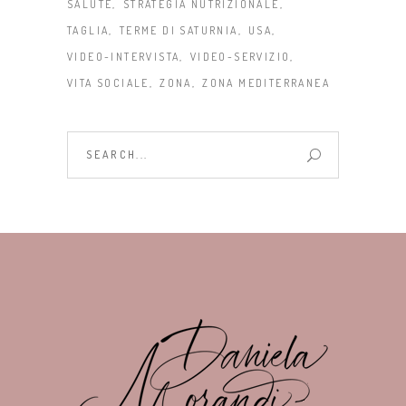
SALUTE
STRATEGIA NUTRIZIONALE
TAGLIA
TERME DI SATURNIA
USA
VIDEO-INTERVISTA
VIDEO-SERVIZIO
VITA SOCIALE
ZONA
ZONA MEDITERRANEA
Search
for: