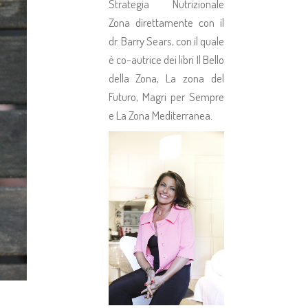
Strategia Nutrizionale
Zona direttamente con il
dr. Barry Sears, con il quale
è co-autrice dei libri Il Bello
della Zona, La zona del
Futuro, Magri per Sempre
e La Zona Mediterranea.