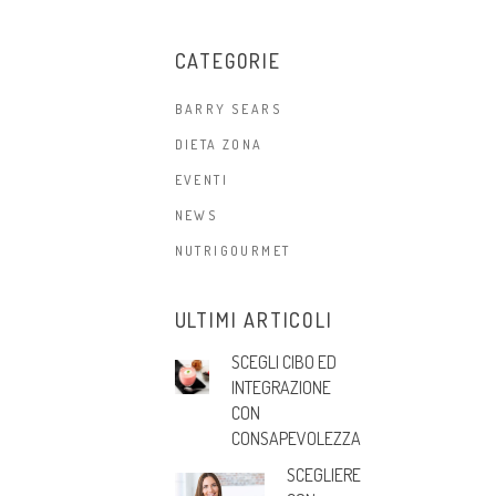
CATEGORIE
BARRY SEARS
DIETA ZONA
EVENTI
NEWS
NUTRIGOURMET
ULTIMI ARTICOLI
SCEGLI CIBO ED
INTEGRAZIONE
CON
CONSAPEVOLEZZA
SCEGLIERE