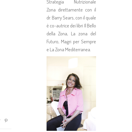
Strategia Nutrizionale
Zona direttamente con il
dr. Barry Sears, con il quale
è co-autrice dei libri Il Bello
della Zona, La zona del
Futuro, Magri per Sempre
e La Zona Mediterranea.