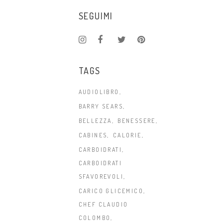
SEGUIMI
TAGS
AUDIOLIBRO
BARRY SEARS
BELLEZZA
BENESSERE
CABINES
CALORIE
CARBOIDRATI
CARBOIDRATI
SFAVOREVOLI
CARICO GLICEMICO
CHEF CLAUDIO
COLOMBO