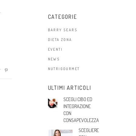
,
CATEGORIE
BARRY SEARS
DIETA ZONA
EVENTI
NEWS
NUTRIGOURMET
ULTIMI ARTICOLI
SCEGLI CIBO ED
INTEGRAZIONE
CON
CONSAPEVOLEZZA
SCEGLIERE