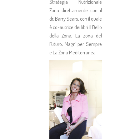
Strategia Nutrizionale
Zona direttamente con il
dr. Barry Sears, con il quale
è co-autrice dei libri Il Bello
della Zona, La zona del
Futuro, Magri per Sempre
e La Zona Mediterranea.