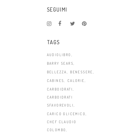
SEGUIMI
TAGS
AUDIOLIBRO
BARRY SEARS
BELLEZZA
BENESSERE
CABINES
CALORIE
CARBOIDRATI
CARBOIDRATI
SFAVOREVOLI
CARICO GLICEMICO
CHEF CLAUDIO
COLOMBO