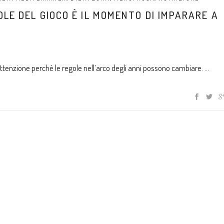
LE DEL GIOCO È IL MOMENTO DI IMPARARE A
ttenzione perché le regole nell’arco degli anni possono cambiare.