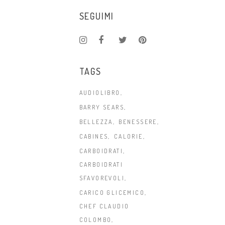
SEGUIMI
TAGS
AUDIOLIBRO
BARRY SEARS
BELLEZZA
BENESSERE
CABINES
CALORIE
CARBOIDRATI
CARBOIDRATI
SFAVOREVOLI
CARICO GLICEMICO
CHEF CLAUDIO
COLOMBO