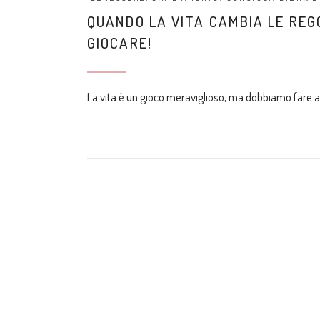
QUANDO LA VITA CAMBIA LE REGO
GIOCARE!
La vita è un gioco meraviglioso, ma dobbiamo fare a