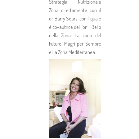
Strategia Nutrizionale
Zona direttamente con il
dr. Barry Sears, con il quale
è co-autrice dei libri Il Bello
della Zona, La zona del
Futuro, Magri per Sempre
e La Zona Mediterranea.