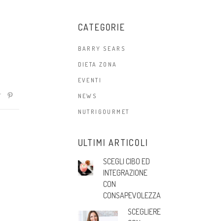
CATEGORIE
BARRY SEARS
DIETA ZONA
EVENTI
NEWS
NUTRIGOURMET
ULTIMI ARTICOLI
SCEGLI CIBO ED
INTEGRAZIONE
CON
CONSAPEVOLEZZA
SCEGLIERE