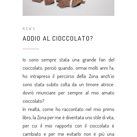
NEWS
ADDIO AL CIOCCOLATO?
Io sono sempre stata una grande fan del
cioccolato, perciò quando, ormai molti anni fa,
ho intrapreso il percorso della Zona anch’io
sono stata subito colta da un timore atroce:
dovrò rinunciare per sempre al mio amato
cioccolato?
In realtà, come ho raccontato nel
mio primo
libro
, la Zona per me è diventata uno stile di vita,
per cui il mio rapporto con il cioccolato è
cambiato e per me evitarlo non è più una