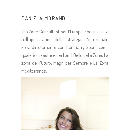
DANIELA MORANDI
Top Zone Consultant per l’Europa, specializzata
nell’applicazione della Strategia Nutrizionale
Zona direttamente con il dr. Barry Sears, con il
quale è co-autrice dei libri Il Bello della Zona, La
zona del Futuro, Magri per Sempre e La Zona
Mediterranea.