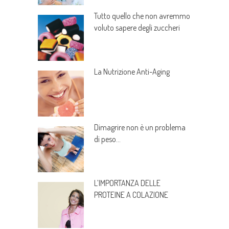
Tutto quello che non avremmo
voluto sapere degli zuccheri
La Nutrizione Anti-Aging
Dimagrire non è un problema
di peso…
L’IMPORTANZA DELLE
PROTEINE A COLAZIONE