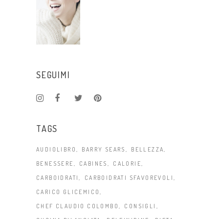
SEGUIMI
TAGS
AUDIOLIBRO
BARRY SEARS
BELLEZZA
BENESSERE
CABINES
CALORIE
CARBOIDRATI
CARBOIDRATI SFAVOREVOLI
CARICO GLICEMICO
CHEF CLAUDIO COLOMBO
CONSIGLI