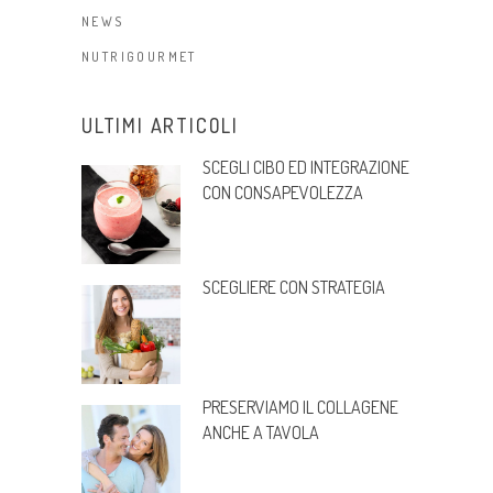
NEWS
NUTRIGOURMET
ULTIMI ARTICOLI
SCEGLI CIBO ED INTEGRAZIONE
CON CONSAPEVOLEZZA
SCEGLIERE CON STRATEGIA
PRESERVIAMO IL COLLAGENE
ANCHE A TAVOLA