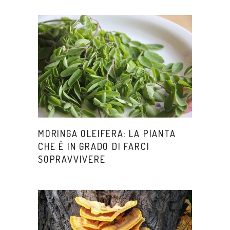
MORINGA OLEIFERA: LA PIANTA
CHE È IN GRADO DI FARCI
SOPRAVVIVERE