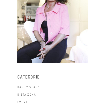
CATEGORIE
BARRY SEARS
DIETA ZONA
EVENTI