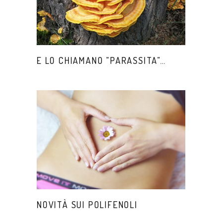
E LO CHIAMANO "PARASSITA"…
NOVITÀ SUI POLIFENOLI