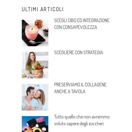
ULTIMI ARTICOLI
SCEGLI CIBO ED INTEGRAZIONE
CON CONSAPEVOLEZZA
SCEGLIERE CON STRATEGIA
PRESERVIAMO IL COLLAGENE
ANCHE A TAVOLA
Tutto quello che non avremmo
voluto sapere degli zuccheri