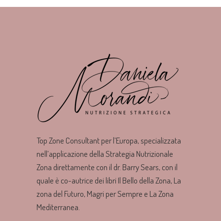
Top Zone Consultant per l’Europa, specializzata
nell’applicazione della Strategia Nutrizionale
Zona direttamente con il dr. Barry Sears, con il
quale è co-autrice dei libri Il Bello della Zona, La
zona del Futuro, Magri per Sempre e La Zona
Mediterranea.