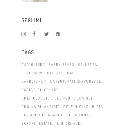
SEGUIMI
TAGS
AUDIOLIBRO
BARRY SEARS
BELLEZZA
BENESSERE
CABINES
CALORIE
CARBOIDRATI
CARBOIDRATI SFAVOREVOLI
CARICO GLICEMICO
CHEF CLAUDIO COLOMBO
CONSIGLI
CUCINA BILANCIATA
DELFINIDINE
DIETA
DIETA MEDITERRANEA
DIETA ZONA
ERRORI
ESTATE
IL GIORNALE