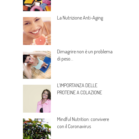
La Nutrizione Anti-Aging
Dimagrire non è un problema
di peso…
L’IMPORTANZA DELLE
PROTEINE A COLAZIONE
Mindful Nutrition: convivere
con il Coronavirus