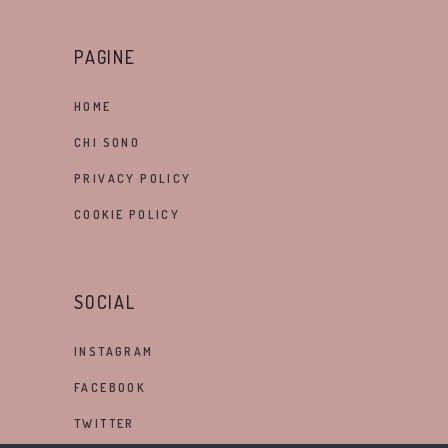
PAGINE
HOME
CHI SONO
PRIVACY POLICY
COOKIE POLICY
SOCIAL
INSTAGRAM
FACEBOOK
TWITTER