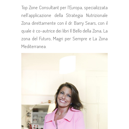
Top Zone Consultant per l’Europa, specializzata
nell’applicazione della Strategia Nutrizionale
Zona direttamente con il dr. Barry Sears, con il
quale è co-autrice dei libri Il Bello della Zona, La
zona del Futuro, Magri per Sempre e La Zona
Mediterranea.