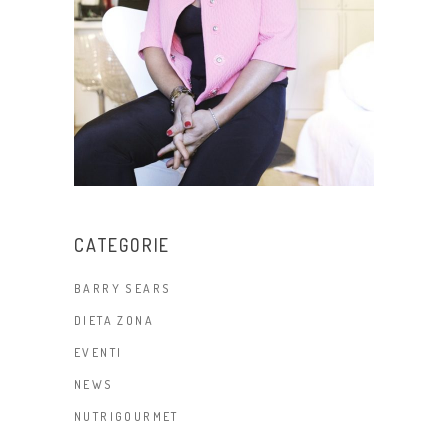
CATEGORIE
BARRY SEARS
DIETA ZONA
EVENTI
NEWS
NUTRIGOURMET