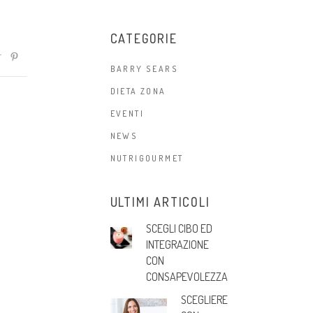
CATEGORIE
BARRY SEARS
DIETA ZONA
EVENTI
NEWS
NUTRIGOURMET
ULTIMI ARTICOLI
SCEGLI CIBO ED
INTEGRAZIONE
CON
CONSAPEVOLEZZA
SCEGLIERE