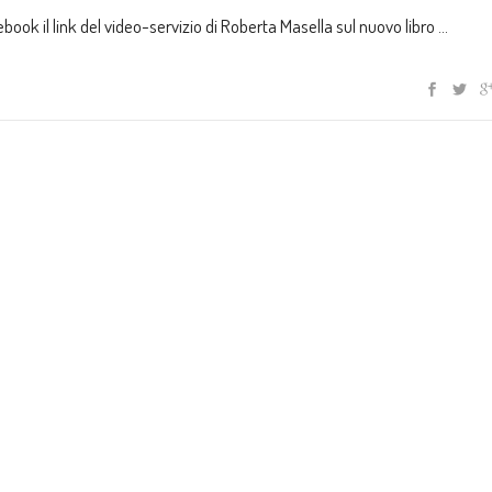
ook il link del video-servizio di Roberta Masella sul nuovo libro