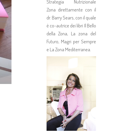
Strategia Nutrizionale
Zona direttamente con il
dr. Barry Sears, con il quale
è co-autrice dei libri Il Bello
della Zona, La zona del
Futuro, Magri per Sempre
e La Zona Mediterranea.