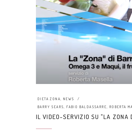
DIETA ZONA
,
NEWS
BARRY SEARS
,
FABIO BALDASSARRE
,
ROBERTA M
IL VIDEO-SERVIZIO SU "LA ZONA