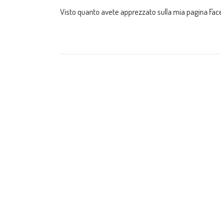
Visto quanto avete apprezzato sulla mia pagina Faceb