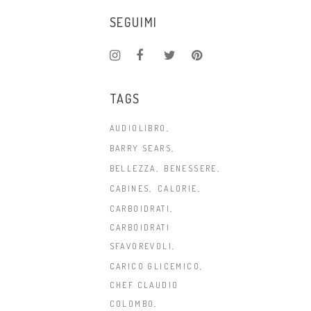
SEGUIMI
TAGS
AUDIOLIBRO
BARRY SEARS
BELLEZZA
BENESSERE
CABINES
CALORIE
CARBOIDRATI
CARBOIDRATI
SFAVOREVOLI
CARICO GLICEMICO
CHEF CLAUDIO
COLOMBO