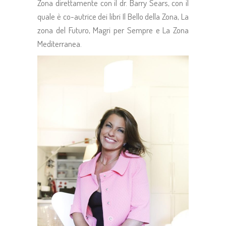
Zona direttamente con il dr. Barry Sears, con il
quale è co-autrice dei libri Il Bello della Zona, La
zona del Futuro, Magri per Sempre e La Zona
Mediterranea.