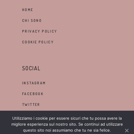
HOME
CHI SONO
PRIVACY POLICY
COOKIE POLICY
SOCIAL
INSTAGRAM
FACEBOOK
TWITTER
LINKEDIN
Utilizziamo i cookie per essere sicuri che tu possa avere la
migliore esperienza sul nostro sito. Se continui ad utilizzare
questo sito noi assumiamo che tu ne sia felice.