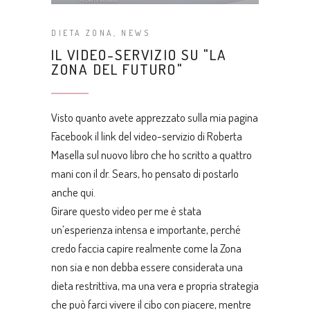
DIETA ZONA
,
NEWS
IL VIDEO-SERVIZIO SU "LA
ZONA DEL FUTURO"
Visto quanto avete apprezzato sulla mia pagina
Facebook il link del video-servizio di Roberta
Masella sul nuovo libro che ho scritto a quattro
mani con il dr. Sears, ho pensato di postarlo
anche qui.
Girare questo video per me è stata
un’esperienza intensa e importante, perché
credo faccia capire realmente come la Zona
non sia e non debba essere considerata una
dieta restrittiva, ma una vera e propria strategia
che può farci vivere il cibo con piacere, mentre