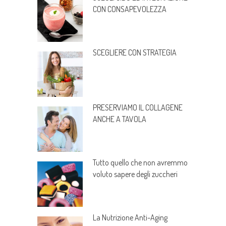
CON CONSAPEVOLEZZA
SCEGLIERE CON STRATEGIA
PRESERVIAMO IL COLLAGENE
ANCHE A TAVOLA
Tutto quello che non avremmo
voluto sapere degli zuccheri
La Nutrizione Anti-Aging