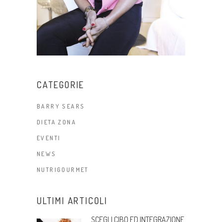
CATEGORIE
BARRY SEARS
DIETA ZONA
EVENTI
NEWS
NUTRIGOURMET
ULTIMI ARTICOLI
SCEGLI CIBO ED INTEGRAZIONE