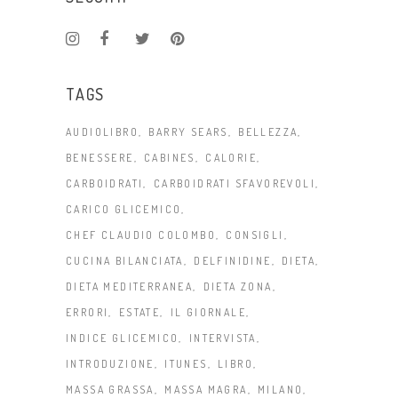
TAGS
AUDIOLIBRO
BARRY SEARS
BELLEZZA
BENESSERE
CABINES
CALORIE
CARBOIDRATI
CARBOIDRATI SFAVOREVOLI
CARICO GLICEMICO
CHEF CLAUDIO COLOMBO
CONSIGLI
CUCINA BILANCIATA
DELFINIDINE
DIETA
DIETA MEDITERRANEA
DIETA ZONA
ERRORI
ESTATE
IL GIORNALE
INDICE GLICEMICO
INTERVISTA
INTRODUZIONE
ITUNES
LIBRO
MASSA GRASSA
MASSA MAGRA
MILANO