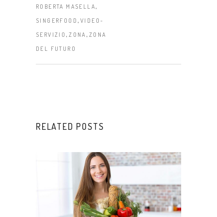
,
ROBERTA MASELLA
,
SINGERFOOD
VIDEO-
,
,
SERVIZIO
ZONA
ZONA
DEL FUTURO
RELATED POSTS