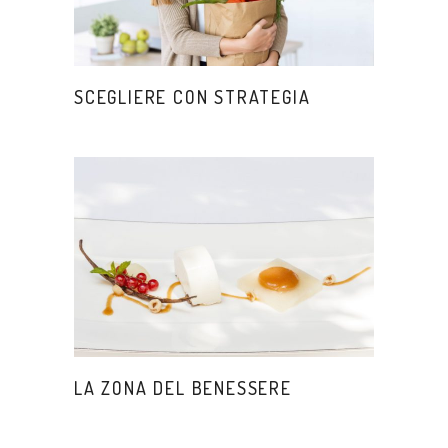
SCEGLIERE CON STRATEGIA
LA ZONA DEL BENESSERE