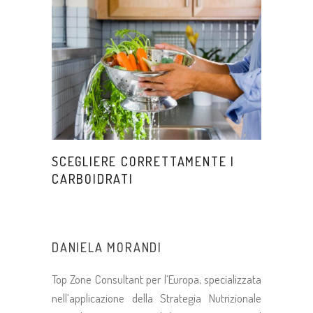
SCEGLIERE CORRETTAMENTE I
CARBOIDRATI
DANIELA MORANDI
Top Zone Consultant per l’Europa, specializzata
nell’applicazione della Strategia Nutrizionale