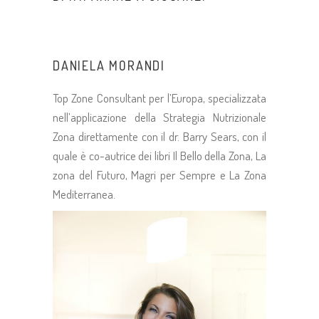
DANIELA MORANDI
Top Zone Consultant per l’Europa, specializzata
nell’applicazione della Strategia Nutrizionale
Zona direttamente con il dr. Barry Sears, con il
quale è co-autrice dei libri Il Bello della Zona, La
zona del Futuro, Magri per Sempre e La Zona
Mediterranea.