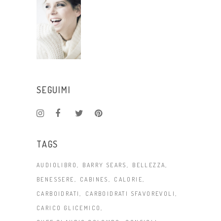
SEGUIMI
TAGS
AUDIOLIBRO
BARRY SEARS
BELLEZZA
BENESSERE
CABINES
CALORIE
CARBOIDRATI
CARBOIDRATI SFAVOREVOLI
CARICO GLICEMICO