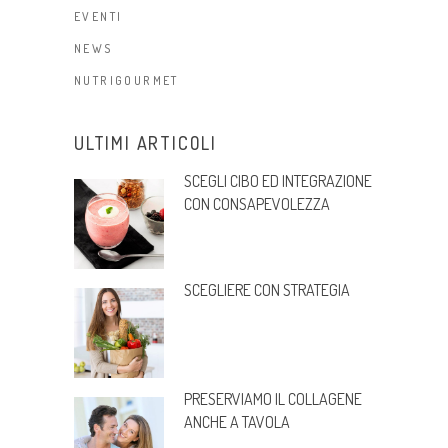
EVENTI
NEWS
NUTRIGOURMET
ULTIMI ARTICOLI
SCEGLI CIBO ED INTEGRAZIONE
CON CONSAPEVOLEZZA
SCEGLIERE CON STRATEGIA
PRESERVIAMO IL COLLAGENE
ANCHE A TAVOLA