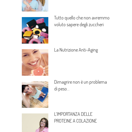
Tutto quello che non avremmo
voluto sapere degli zuccheri
La Nutrizione Anti-Aging
Dimagrire non è un problema
di peso…
L’IMPORTANZA DELLE
PROTEINE A COLAZIONE