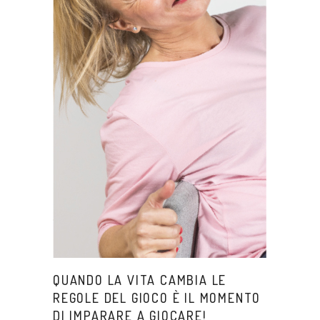
QUANDO LA VITA CAMBIA LE
REGOLE DEL GIOCO È IL MOMENTO
DI IMPARARE A GIOCARE!