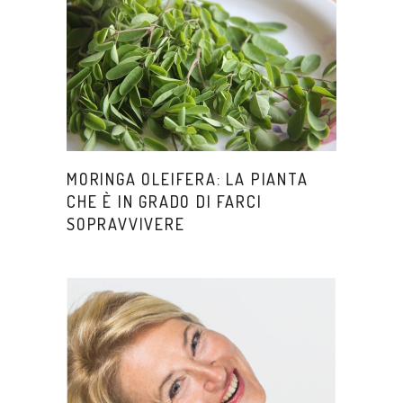
MORINGA OLEIFERA: LA PIANTA
CHE È IN GRADO DI FARCI
SOPRAVVIVERE