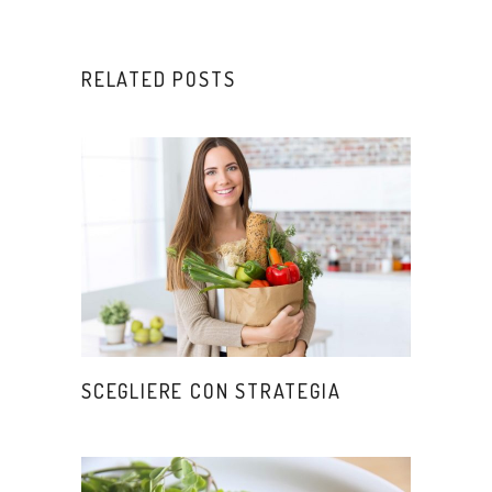
RELATED POSTS
SCEGLIERE CON STRATEGIA