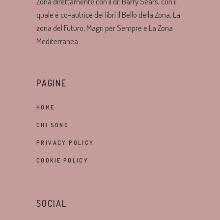
Zona direttamente con il dr. Barry Sears, con il
quale è co-autrice dei libri Il Bello della Zona, La
zona del Futuro, Magri per Sempre e La Zona
Mediterranea.
PAGINE
HOME
CHI SONO
PRIVACY POLICY
COOKIE POLICY
SOCIAL