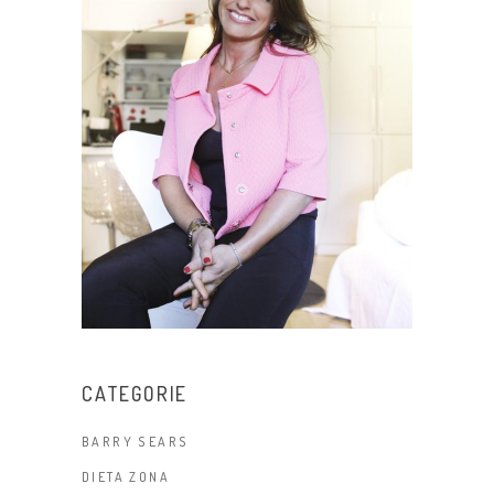
CATEGORIE
BARRY SEARS
DIETA ZONA