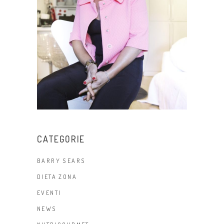
CATEGORIE
BARRY SEARS
DIETA ZONA
EVENTI
NEWS