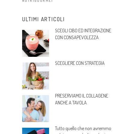
NUTRIGOURMET
ULTIMI ARTICOLI
SCEGLI CIBO ED INTEGRAZIONE
CON CONSAPEVOLEZZA
SCEGLIERE CON STRATEGIA
PRESERVIAMO IL COLLAGENE
ANCHE A TAVOLA
Tutto quello che non avremmo