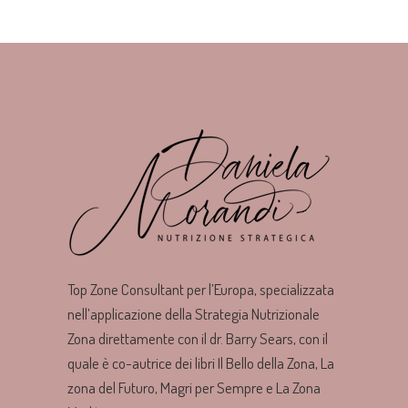
Top Zone Consultant per l’Europa, specializzata
nell’applicazione della Strategia Nutrizionale
Zona direttamente con il dr. Barry Sears, con il
quale è co-autrice dei libri Il Bello della Zona, La
zona del Futuro, Magri per Sempre e La Zona