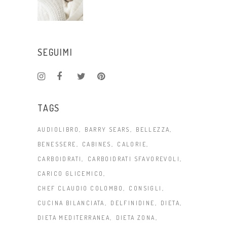
SEGUIMI
TAGS
AUDIOLIBRO
BARRY SEARS
BELLEZZA
BENESSERE
CABINES
CALORIE
CARBOIDRATI
CARBOIDRATI SFAVOREVOLI
CARICO GLICEMICO
CHEF CLAUDIO COLOMBO
CONSIGLI
CUCINA BILANCIATA
DELFINIDINE
DIETA
DIETA MEDITERRANEA
DIETA ZONA