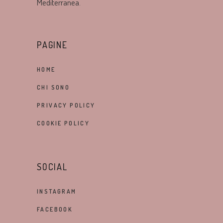
Mediterranea.
PAGINE
HOME
CHI SONO
PRIVACY POLICY
COOKIE POLICY
SOCIAL
INSTAGRAM
FACEBOOK