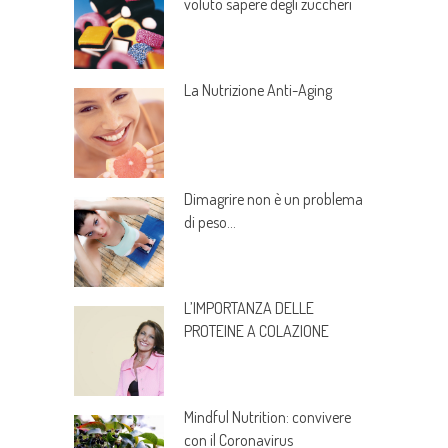
voluto sapere degli zuccheri
La Nutrizione Anti-Aging
Dimagrire non è un problema
di peso…
L’IMPORTANZA DELLE
PROTEINE A COLAZIONE
Mindful Nutrition: convivere
con il Coronavirus