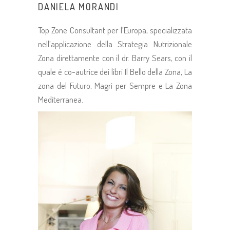
DANIELA MORANDI
Top Zone Consultant per l’Europa, specializzata
nell’applicazione della Strategia Nutrizionale
Zona direttamente con il dr. Barry Sears, con il
quale è co-autrice dei libri Il Bello della Zona, La
zona del Futuro, Magri per Sempre e La Zona
Mediterranea.