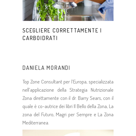
SCEGLIERE CORRETTAMENTE I
CARBOIDRATI
DANIELA MORANDI
Top Zone Consultant per l’Europa, specializzata
nell’applicazione della Strategia Nutrizionale
Zona direttamente con il dr. Barry Sears, con il
quale è co-autrice dei libri Il Bello della Zona, La
zona del Futuro, Magri per Sempre e La Zona
Mediterranea.