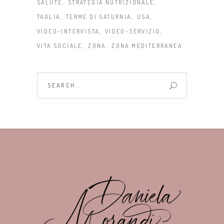
SALUTE
STRATEGIA NUTRIZIONALE
TAGLIA
TERME DI SATURNIA
USA
VIDEO-INTERVISTA
VIDEO-SERVIZIO
VITA SOCIALE
ZONA
ZONA MEDITERRANEA
Search
for: