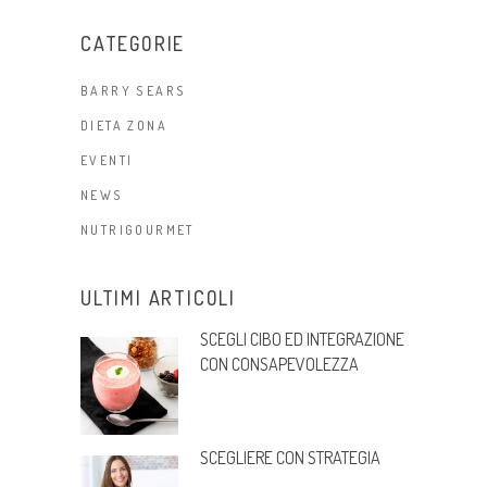
CATEGORIE
BARRY SEARS
DIETA ZONA
EVENTI
NEWS
NUTRIGOURMET
ULTIMI ARTICOLI
SCEGLI CIBO ED INTEGRAZIONE
CON CONSAPEVOLEZZA
SCEGLIERE CON STRATEGIA