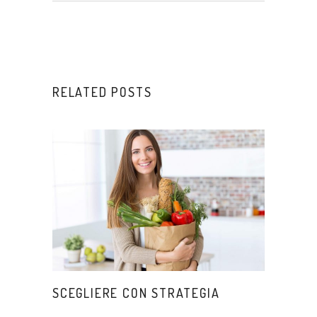
RELATED POSTS
SCEGLIERE CON STRATEGIA