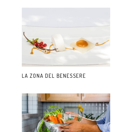
LA ZONA DEL BENESSERE