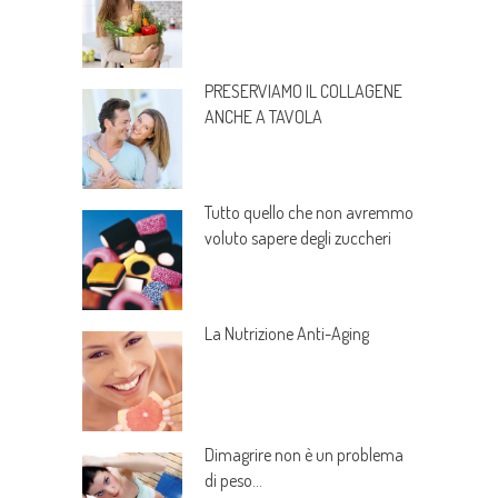
PRESERVIAMO IL COLLAGENE
ANCHE A TAVOLA
Tutto quello che non avremmo
voluto sapere degli zuccheri
La Nutrizione Anti-Aging
Dimagrire non è un problema
di peso…