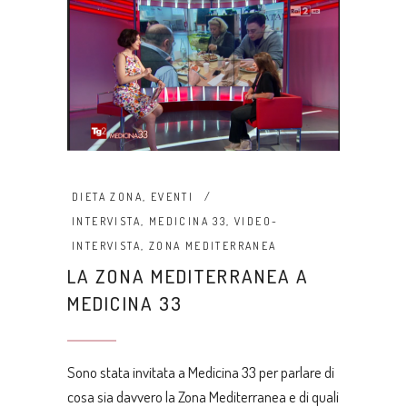
DIETA ZONA
,
EVENTI
INTERVISTA
,
MEDICINA 33
,
VIDEO-
INTERVISTA
,
ZONA MEDITERRANEA
LA ZONA MEDITERRANEA A
MEDICINA 33
Sono stata invitata a Medicina 33 per parlare di
cosa sia davvero la Zona Mediterranea e di quali