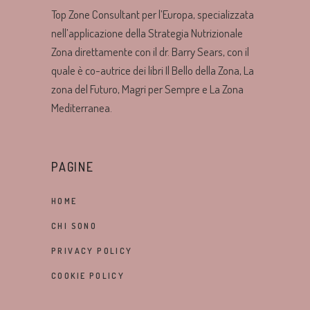
Top Zone Consultant per l’Europa, specializzata
nell’applicazione della Strategia Nutrizionale
Zona direttamente con il dr. Barry Sears, con il
quale è co-autrice dei libri Il Bello della Zona, La
zona del Futuro, Magri per Sempre e La Zona
Mediterranea.
PAGINE
HOME
CHI SONO
PRIVACY POLICY
COOKIE POLICY