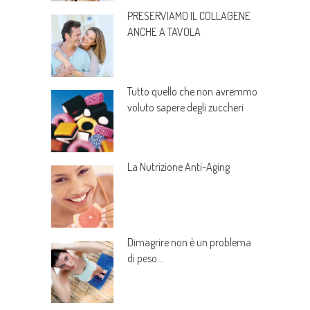
PRESERVIAMO IL COLLAGENE
ANCHE A TAVOLA
Tutto quello che non avremmo
voluto sapere degli zuccheri
La Nutrizione Anti-Aging
Dimagrire non è un problema
di peso…