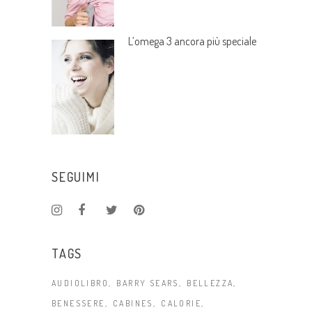
L’omega 3 ancora più speciale
SEGUIMI
TAGS
AUDIOLIBRO
BARRY SEARS
BELLEZZA
BENESSERE
CABINES
CALORIE