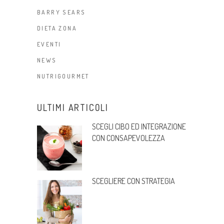
BARRY SEARS
DIETA ZONA
EVENTI
NEWS
NUTRIGOURMET
ULTIMI ARTICOLI
SCEGLI CIBO ED INTEGRAZIONE
CON CONSAPEVOLEZZA
SCEGLIERE CON STRATEGIA