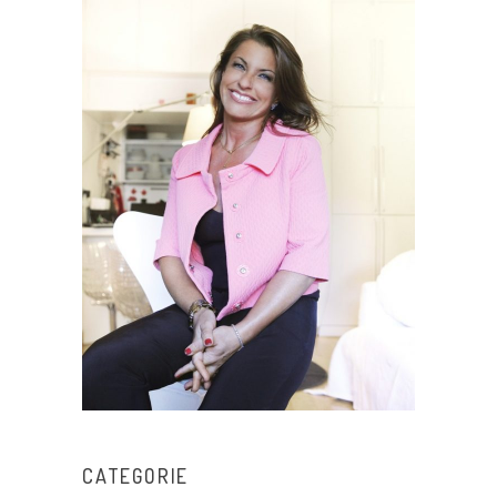
CATEGORIE