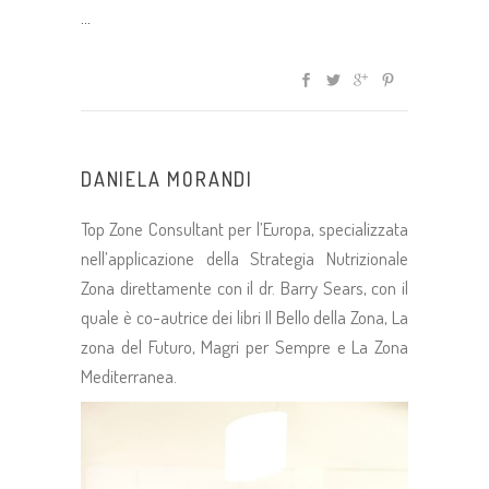
DANIELA MORANDI
Top Zone Consultant per l’Europa, specializzata
nell’applicazione della Strategia Nutrizionale
Zona direttamente con il dr. Barry Sears, con il
quale è co-autrice dei libri Il Bello della Zona, La
zona del Futuro, Magri per Sempre e La Zona
Mediterranea.