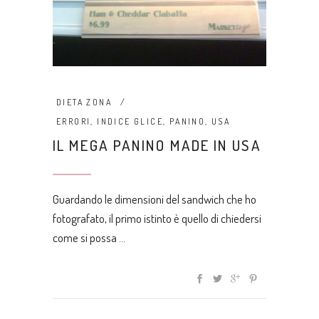
DIETA ZONA
ERRORI
,
INDICE GLICE
,
PANINO
,
USA
IL MEGA PANINO MADE IN USA
Guardando le dimensioni del sandwich che ho
fotografato, il primo istinto è quello di chiedersi
come si possa