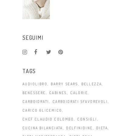
SEGUIMI
TAGS
AUDIOLIBRO
BARRY SEARS
BELLEZZA
BENESSERE
CABINES
CALORIE
CARBOIDRATI
CARBOIDRATI SFAVOREVOLI
CARICO GLICEMICO
CHEF CLAUDIO COLOMBO
CONSIGLI
CUCINA BILANCIATA
DELFINIDINE
DIETA