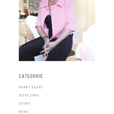
CATEGORIE
BARRY SEARS
DIETA ZONA
EVENTI
NEWS