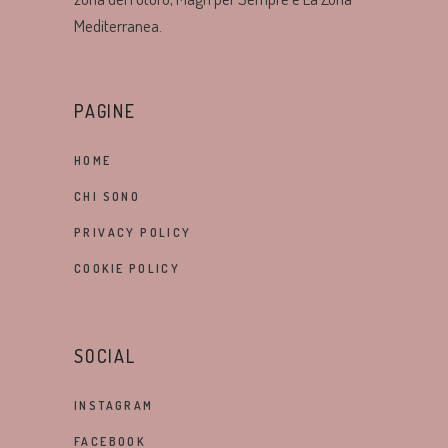
Mediterranea.
PAGINE
HOME
CHI SONO
PRIVACY POLICY
COOKIE POLICY
SOCIAL
INSTAGRAM
FACEBOOK