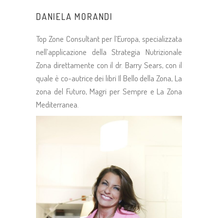
DANIELA MORANDI
Top Zone Consultant per l’Europa, specializzata
nell’applicazione della Strategia Nutrizionale
Zona direttamente con il dr. Barry Sears, con il
quale è co-autrice dei libri Il Bello della Zona, La
zona del Futuro, Magri per Sempre e La Zona
Mediterranea.