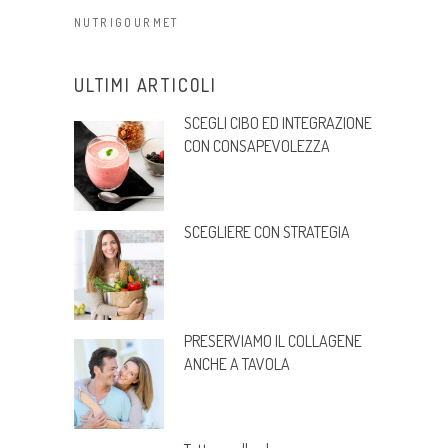
NUTRIGOURMET
ULTIMI ARTICOLI
SCEGLI CIBO ED INTEGRAZIONE
CON CONSAPEVOLEZZA
SCEGLIERE CON STRATEGIA
PRESERVIAMO IL COLLAGENE
ANCHE A TAVOLA