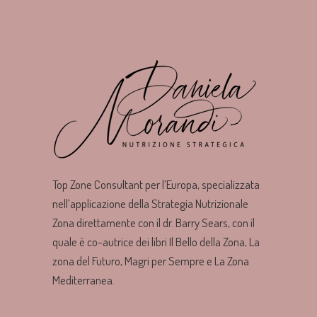
Top Zone Consultant per l’Europa, specializzata
nell’applicazione della Strategia Nutrizionale
Zona direttamente con il dr. Barry Sears, con il
quale è co-autrice dei libri Il Bello della Zona, La
zona del Futuro, Magri per Sempre e La Zona
Mediterranea.