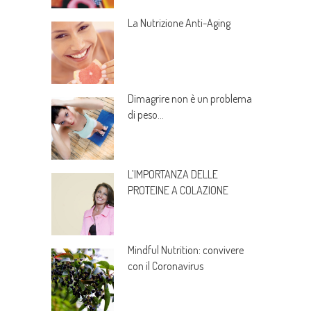
La Nutrizione Anti-Aging
Dimagrire non è un problema
di peso…
L’IMPORTANZA DELLE
PROTEINE A COLAZIONE
Mindful Nutrition: convivere
con il Coronavirus