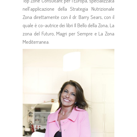
Top Zone Consultant per l’Europa, specializzata
nell’applicazione della Strategia Nutrizionale
Zona direttamente con il dr. Barry Sears, con il
quale è co-autrice dei libri Il Bello della Zona, La
zona del Futuro, Magri per Sempre e La Zona
Mediterranea.