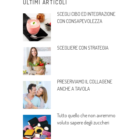
ULTIMI ARTICOLI
SCEGLI CIBO ED INTEGRAZIONE
CON CONSAPEVOLEZZA
SCEGLIERE CON STRATEGIA
PRESERVIAMO IL COLLAGENE
ANCHE A TAVOLA
Tutto quello che non avremmo
voluto sapere degli zuccheri