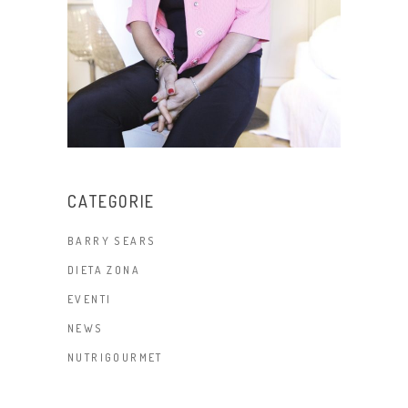
CATEGORIE
BARRY SEARS
DIETA ZONA
EVENTI
NEWS
NUTRIGOURMET