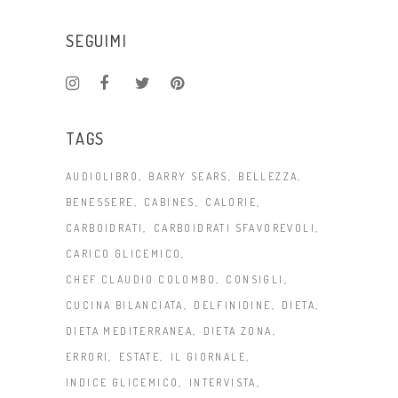
SEGUIMI
TAGS
AUDIOLIBRO
BARRY SEARS
BELLEZZA
BENESSERE
CABINES
CALORIE
CARBOIDRATI
CARBOIDRATI SFAVOREVOLI
CARICO GLICEMICO
CHEF CLAUDIO COLOMBO
CONSIGLI
CUCINA BILANCIATA
DELFINIDINE
DIETA
DIETA MEDITERRANEA
DIETA ZONA
ERRORI
ESTATE
IL GIORNALE
INDICE GLICEMICO
INTERVISTA