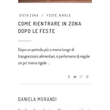
DIETA ZONA
FESTE
,
NATALE
COME RIENTRARE IN ZONA
DOPO LE FESTE
Dopo un periodo più o meno lungo di
trasgressioni alimentari, o perlomeno di regole
un po' meno rigide
DANIELA MORANDI