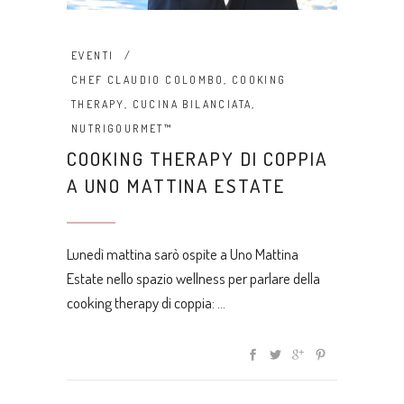
EVENTI
CHEF CLAUDIO COLOMBO
,
COOKING
THERAPY
,
CUCINA BILANCIATA
,
NUTRIGOURMET™
COOKING THERAPY DI COPPIA
A UNO MATTINA ESTATE
Lunedì mattina sarò ospite a Uno Mattina
Estate nello spazio wellness per parlare della
cooking therapy di coppia: