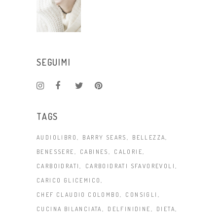
SEGUIMI
TAGS
AUDIOLIBRO
BARRY SEARS
BELLEZZA
BENESSERE
CABINES
CALORIE
CARBOIDRATI
CARBOIDRATI SFAVOREVOLI
CARICO GLICEMICO
CHEF CLAUDIO COLOMBO
CONSIGLI
CUCINA BILANCIATA
DELFINIDINE
DIETA