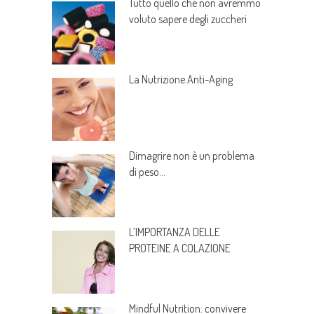
Tutto quello che non avremmo
voluto sapere degli zuccheri
La Nutrizione Anti-Aging
Dimagrire non è un problema
di peso…
L’IMPORTANZA DELLE
PROTEINE A COLAZIONE
Mindful Nutrition: convivere