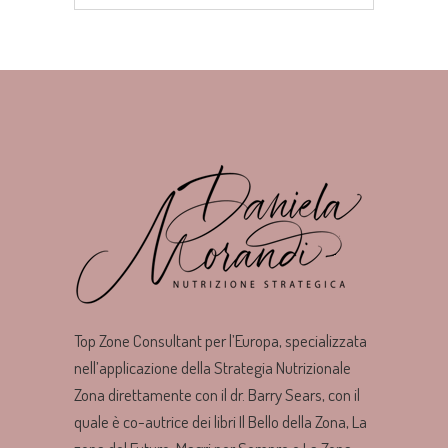
Top Zone Consultant per l’Europa, specializzata
nell’applicazione della Strategia Nutrizionale
Zona direttamente con il dr. Barry Sears, con il
quale è co-autrice dei libri Il Bello della Zona, La