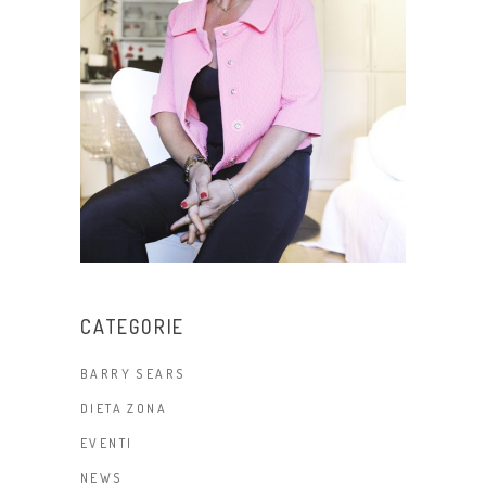
CATEGORIE
BARRY SEARS
DIETA ZONA
EVENTI
NEWS