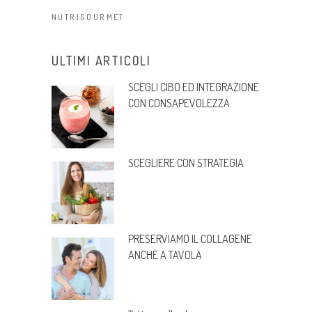
NUTRIGOURMET
ULTIMI ARTICOLI
SCEGLI CIBO ED INTEGRAZIONE
CON CONSAPEVOLEZZA
SCEGLIERE CON STRATEGIA
PRESERVIAMO IL COLLAGENE
ANCHE A TAVOLA