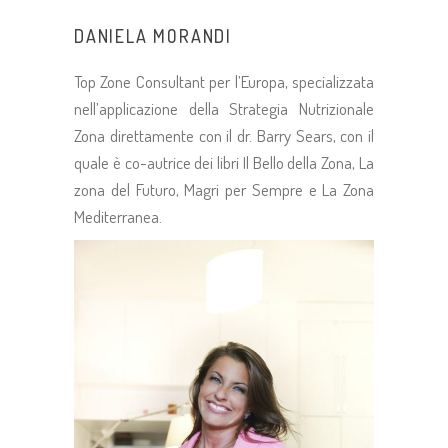
DANIELA MORANDI
Top Zone Consultant per l’Europa, specializzata
nell’applicazione della Strategia Nutrizionale
Zona direttamente con il dr. Barry Sears, con il
quale è co-autrice dei libri Il Bello della Zona, La
zona del Futuro, Magri per Sempre e La Zona
Mediterranea.