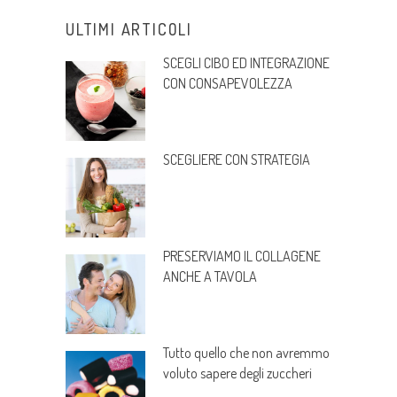
ULTIMI ARTICOLI
SCEGLI CIBO ED INTEGRAZIONE
CON CONSAPEVOLEZZA
SCEGLIERE CON STRATEGIA
PRESERVIAMO IL COLLAGENE
ANCHE A TAVOLA
Tutto quello che non avremmo
voluto sapere degli zuccheri