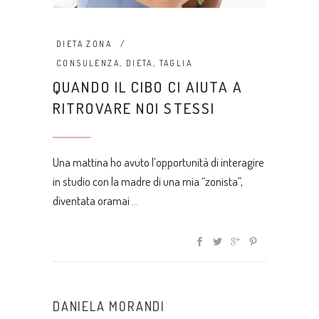
DIETA ZONA
CONSULENZA
,
DIETA
,
TAGLIA
QUANDO IL CIBO CI AIUTA A
RITROVARE NOI STESSI
Una mattina ho avuto l’opportunità di interagire
in studio con la madre di una mia “zonista”,
diventata oramai
DANIELA MORANDI