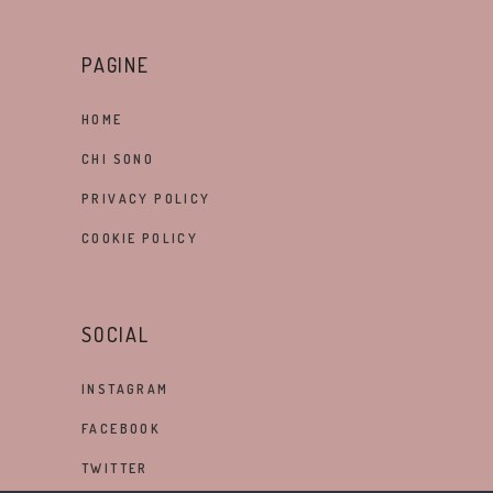
PAGINE
HOME
CHI SONO
PRIVACY POLICY
COOKIE POLICY
SOCIAL
INSTAGRAM
FACEBOOK
TWITTER