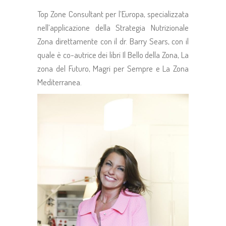
Top Zone Consultant per l’Europa, specializzata
nell’applicazione della Strategia Nutrizionale
Zona direttamente con il dr. Barry Sears, con il
quale è co-autrice dei libri Il Bello della Zona, La
zona del Futuro, Magri per Sempre e La Zona
Mediterranea.