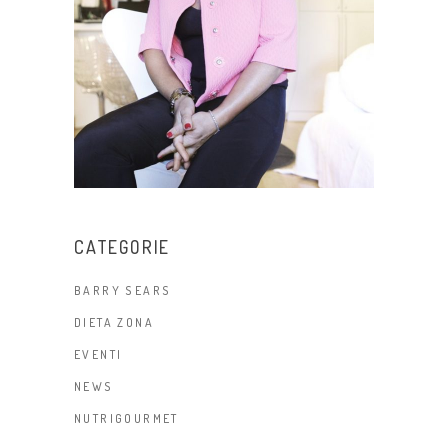
CATEGORIE
BARRY SEARS
DIETA ZONA
EVENTI
NEWS
NUTRIGOURMET