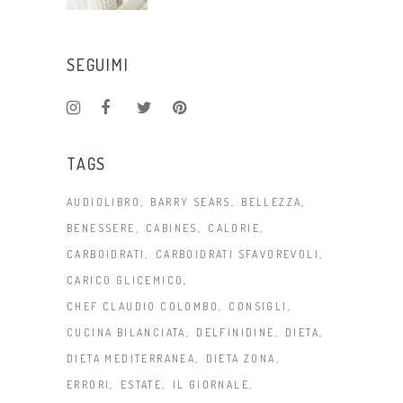
SEGUIMI
TAGS
AUDIOLIBRO
BARRY SEARS
BELLEZZA
BENESSERE
CABINES
CALORIE
CARBOIDRATI
CARBOIDRATI SFAVOREVOLI
CARICO GLICEMICO
CHEF CLAUDIO COLOMBO
CONSIGLI
CUCINA BILANCIATA
DELFINIDINE
DIETA
DIETA MEDITERRANEA
DIETA ZONA
ERRORI
ESTATE
IL GIORNALE