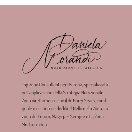
Top Zone Consultant per l’Europa, specializzata
nell’applicazione della Strategia Nutrizionale
Zona direttamente con il dr. Barry Sears, con il
quale è co-autrice dei libri Il Bello della Zona, La
zona del Futuro, Magri per Sempre e La Zona
Mediterranea.