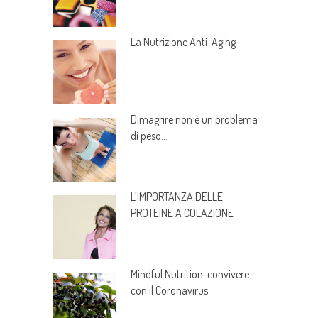
La Nutrizione Anti-Aging
Dimagrire non è un problema
di peso…
L’IMPORTANZA DELLE
PROTEINE A COLAZIONE
Mindful Nutrition: convivere
con il Coronavirus