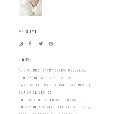
SEGUIMI
TAGS
AUDIOLIBRO
BARRY SEARS
BELLEZZA
BENESSERE
CABINES
CALORIE
CARBOIDRATI
CARBOIDRATI SFAVOREVOLI
CARICO GLICEMICO
CHEF CLAUDIO COLOMBO
CONSIGLI
CUCINA BILANCIATA
DELFINIDINE
DIETA