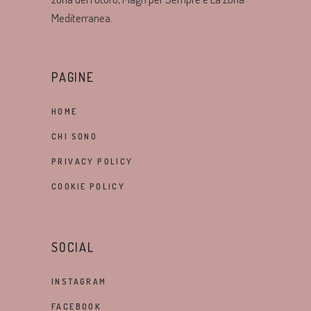
Mediterranea.
PAGINE
HOME
CHI SONO
PRIVACY POLICY
COOKIE POLICY
SOCIAL
INSTAGRAM
FACEBOOK