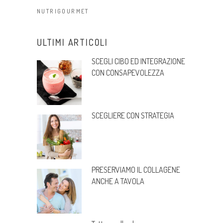
NUTRIGOURMET
ULTIMI ARTICOLI
SCEGLI CIBO ED INTEGRAZIONE
CON CONSAPEVOLEZZA
SCEGLIERE CON STRATEGIA
PRESERVIAMO IL COLLAGENE
ANCHE A TAVOLA