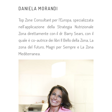
DANIELA MORANDI
Top Zone Consultant per l’Europa, specializzata
nell’applicazione della Strategia Nutrizionale
Zona direttamente con il dr. Barry Sears, con il
quale è co-autrice dei libri Il Bello della Zona, La
zona del Futuro, Magri per Sempre e La Zona
Mediterranea.