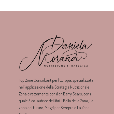
Top Zone Consultant per l’Europa, specializzata
nell’applicazione della Strategia Nutrizionale
Zona direttamente con il dr. Barry Sears, con il
quale è co-autrice dei libri Il Bello della Zona, La
zona del Futuro, Magri per Sempre e La Zona