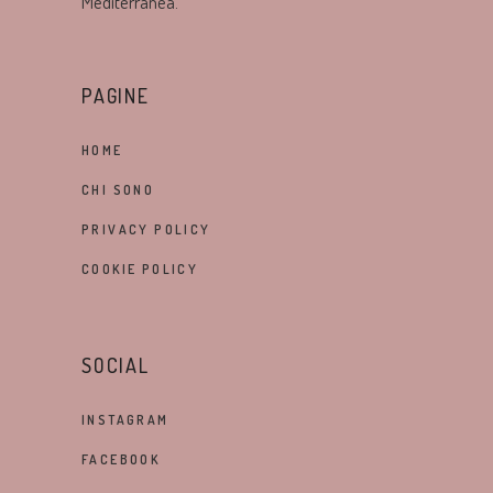
Mediterranea.
PAGINE
HOME
CHI SONO
PRIVACY POLICY
COOKIE POLICY
SOCIAL
INSTAGRAM
FACEBOOK