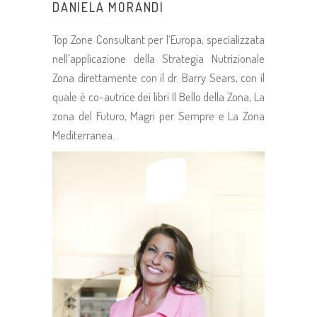
DANIELA MORANDI
Top Zone Consultant per l’Europa, specializzata
nell’applicazione della Strategia Nutrizionale
Zona direttamente con il dr. Barry Sears, con il
quale è co-autrice dei libri Il Bello della Zona, La
zona del Futuro, Magri per Sempre e La Zona
Mediterranea.