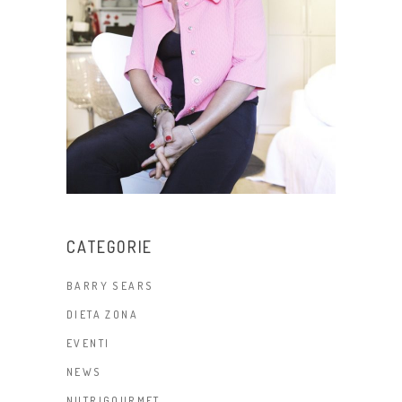
CATEGORIE
BARRY SEARS
DIETA ZONA
EVENTI
NEWS
NUTRIGOURMET