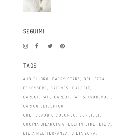
SEGUIMI
TAGS
AUDIOLIBRO
BARRY SEARS
BELLEZZA
BENESSERE
CABINES
CALORIE
CARBOIDRATI
CARBOIDRATI SFAVOREVOLI
CARICO GLICEMICO
CHEF CLAUDIO COLOMBO
CONSIGLI
CUCINA BILANCIATA
DELFINIDINE
DIETA
DIETA MEDITERRANEA
DIETA ZONA