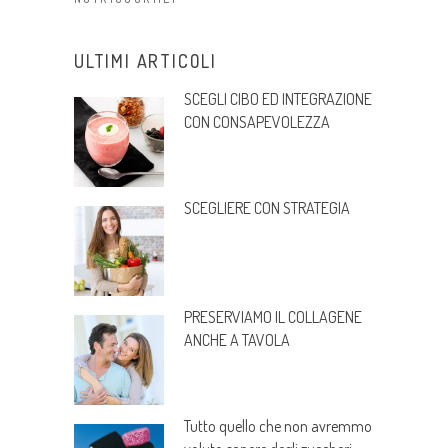
ULTIMI ARTICOLI
SCEGLI CIBO ED INTEGRAZIONE
CON CONSAPEVOLEZZA
SCEGLIERE CON STRATEGIA
PRESERVIAMO IL COLLAGENE
ANCHE A TAVOLA
Tutto quello che non avremmo