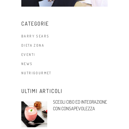
CATEGORIE
BARRY SEARS
DIETA ZONA
EVENTI
NEWS
NUTRIGOURMET
ULTIMI ARTICOLI
SCEGLI CIBO ED INTEGRAZIONE
CON CONSAPEVOLEZZA