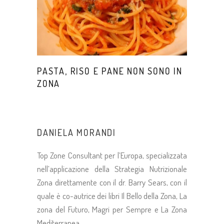
PASTA, RISO E PANE NON SONO IN
ZONA
DANIELA MORANDI
Top Zone Consultant per l’Europa, specializzata
nell’applicazione della Strategia Nutrizionale
Zona direttamente con il dr. Barry Sears, con il
quale è co-autrice dei libri Il Bello della Zona, La
zona del Futuro, Magri per Sempre e La Zona
Mediterranea.