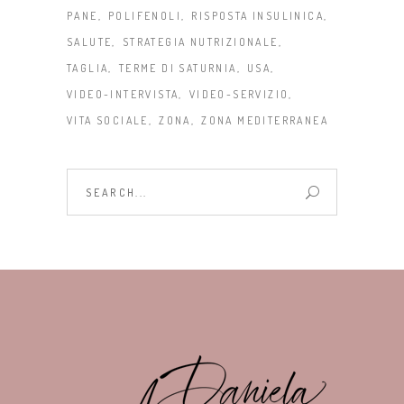
PANE
POLIFENOLI
RISPOSTA INSULINICA
SALUTE
STRATEGIA NUTRIZIONALE
TAGLIA
TERME DI SATURNIA
USA
VIDEO-INTERVISTA
VIDEO-SERVIZIO
VITA SOCIALE
ZONA
ZONA MEDITERRANEA
Search
for: