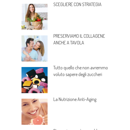
SCEGLIERE CON STRATEGIA
PRESERVIAMO IL COLLAGENE
ANCHE A TAVOLA
Tutto quello che non avremmo
voluto sapere degli zuccheri
La Nutrizione Anti-Aging