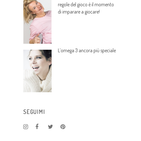
regole del gioco è il momento
di imparare a giocare!
L’omega 3 ancora più speciale
SEGUIMI