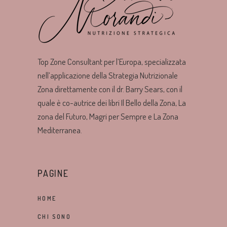
Top Zone Consultant per l’Europa, specializzata
nell’applicazione della Strategia Nutrizionale
Zona direttamente con il dr. Barry Sears, con il
quale è co-autrice dei libri Il Bello della Zona, La
zona del Futuro, Magri per Sempre e La Zona
Mediterranea.
PAGINE
HOME
CHI SONO