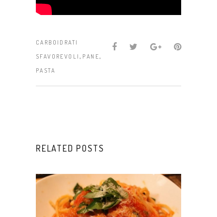
CARBOIDRATI
,
,
SFAVOREVOLI
PANE
PASTA
RELATED POSTS