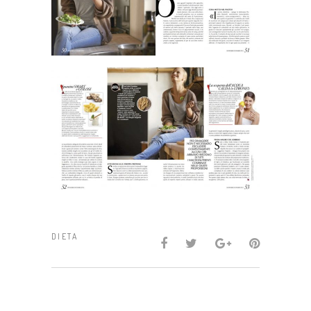
DIETA