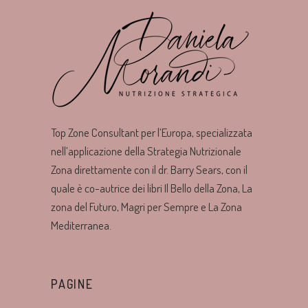
Top Zone Consultant per l’Europa, specializzata
nell’applicazione della Strategia Nutrizionale
Zona direttamente con il dr. Barry Sears, con il
quale è co-autrice dei libri Il Bello della Zona, La
zona del Futuro, Magri per Sempre e La Zona
Mediterranea.
PAGINE