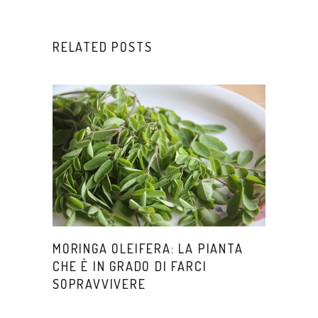
RELATED POSTS
MORINGA OLEIFERA: LA PIANTA
CHE È IN GRADO DI FARCI
SOPRAVVIVERE