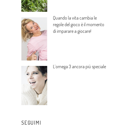
Quando la vita cambia le
regole del gioco è il momento
di imparare a giocare!
L’omega 3 ancora più speciale
SEGUIMI