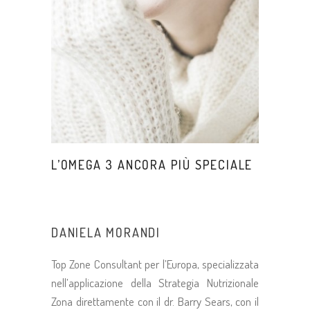
L’OMEGA 3 ANCORA PIÙ SPECIALE
DANIELA MORANDI
Top Zone Consultant per l’Europa, specializzata
nell’applicazione della Strategia Nutrizionale
Zona direttamente con il dr. Barry Sears, con il