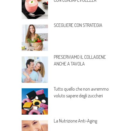
CON CONSAPEVOLEZZA
SCEGLIERE CON STRATEGIA
PRESERVIAMO IL COLLAGENE
ANCHE A TAVOLA
Tutto quello che non avremmo
voluto sapere degli zuccheri
La Nutrizione Anti-Aging