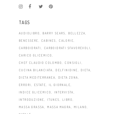
TAGS
AUDIOLIBRO
BARRY SEARS
BELLEZZA
BENESSERE
CABINES
CALORIE
CARBOIDRATI
CARBOIDRATI SFAVOREVOLI
CARICO GLICEMICO
CHEF CLAUDIO COLOMBO
CONSIGLI
CUCINA BILANCIATA
DELFINIDINE
DIETA
DIETA MEDITERRANEA
DIETA ZONA
ERRORI
ESTATE
IL GIORNALE
INDICE GLICEMICO
INTERVISTA
INTRODUZIONE
ITUNES
LIBRO
MASSA GRASSA
MASSA MAGRA
MILANO