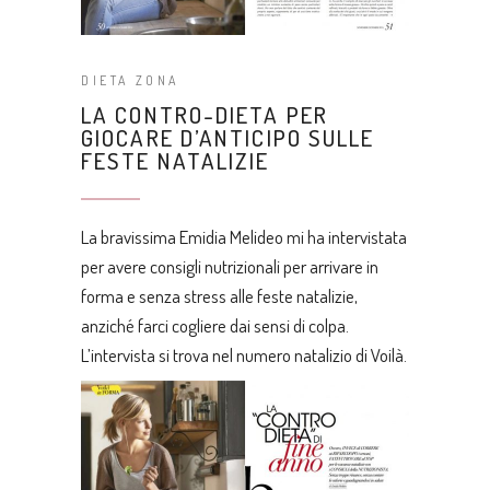
DIETA ZONA
LA CONTRO-DIETA PER
GIOCARE D’ANTICIPO SULLE
FESTE NATALIZIE
La bravissima Emidia Melideo mi ha intervistata
per avere consigli nutrizionali per arrivare in
forma e senza stress alle feste natalizie,
anziché farci cogliere dai sensi di colpa.
L’intervista si trova nel numero natalizio di
Voilà
.