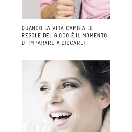
QUANDO LA VITA CAMBIA LE
REGOLE DEL GIOCO È IL MOMENTO
DI IMPARARE A GIOCARE!