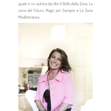
quale è co-autrice dei libri Il Bello della Zona, La
zona del Futuro, Magri per Sempre e La Zona
Mediterranea.