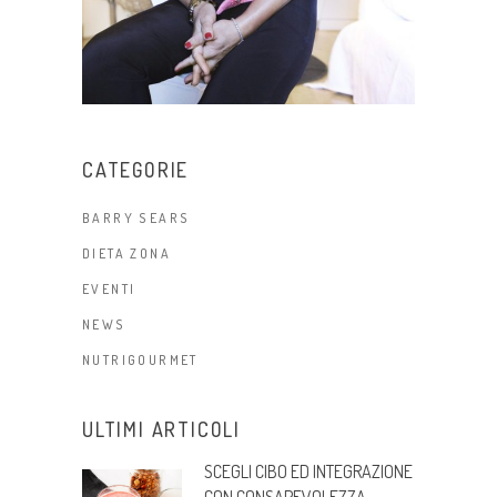
CATEGORIE
BARRY SEARS
DIETA ZONA
EVENTI
NEWS
NUTRIGOURMET
ULTIMI ARTICOLI
SCEGLI CIBO ED INTEGRAZIONE