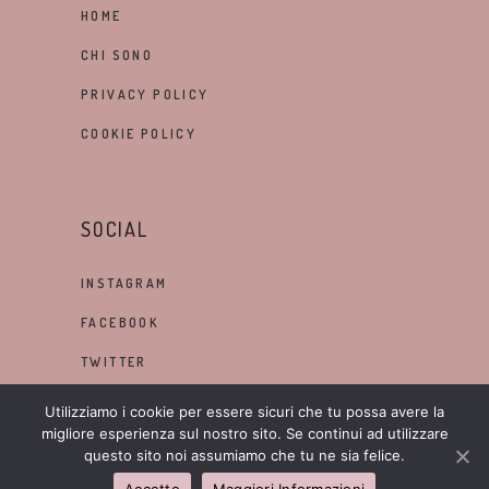
HOME
CHI SONO
PRIVACY POLICY
COOKIE POLICY
SOCIAL
INSTAGRAM
FACEBOOK
TWITTER
LINKEDIN
Utilizziamo i cookie per essere sicuri che tu possa avere la
migliore esperienza sul nostro sito. Se continui ad utilizzare
questo sito noi assumiamo che tu ne sia felice.
Accetto
Maggiori Informazioni