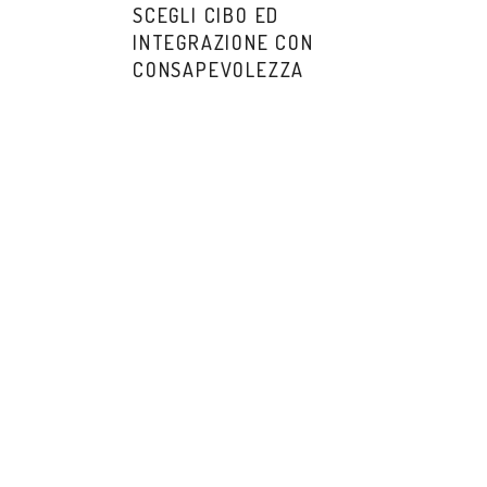
SCEGLI CIBO ED
INTEGRAZIONE CON
CONSAPEVOLEZZA