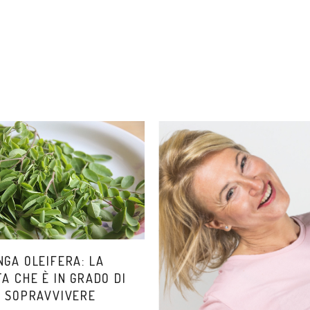
NGA OLEIFERA: LA
A CHE È IN GRADO DI
I SOPRAVVIVERE