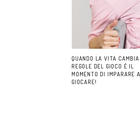
QUANDO LA VITA CAMBIA
REGOLE DEL GIOCO È IL
MOMENTO DI IMPARARE 
GIOCARE!