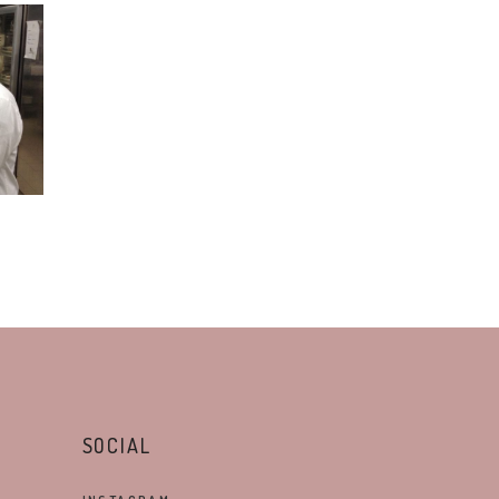
SOCIAL