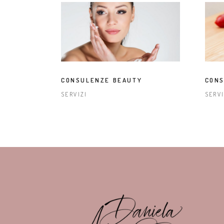
CONSULENZE BEAUTY
CONS
SERVIZI
SERVI