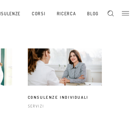
NSULENZE
CORSI
RICERCA
BLOG
CONSULENZE INDIVIDUALI
SERVIZI