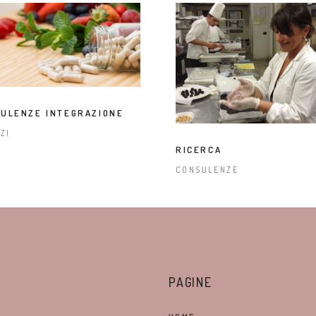
ULENZE INTEGRAZIONE
ZI
RICERCA
CONSULENZE
PAGINE