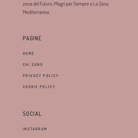
zona del Futuro, Magri per Sempre e La Zona
Mediterranea.
PAGINE
HOME
CHI SONO
PRIVACY POLICY
COOKIE POLICY
SOCIAL
INSTAGRAM