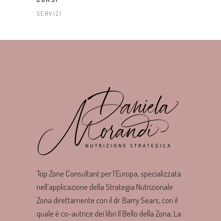
SERVIZI
Top Zone Consultant per l’Europa, specializzata
nell’applicazione della Strategia Nutrizionale
Zona direttamente con il dr. Barry Sears, con il
quale è co-autrice dei libri Il Bello della Zona, La