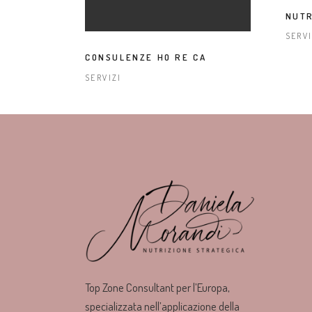
NUT
SERVI
CONSULENZE HO RE CA
SERVIZI
Top Zone Consultant per l’Europa,
specializzata nell’applicazione della