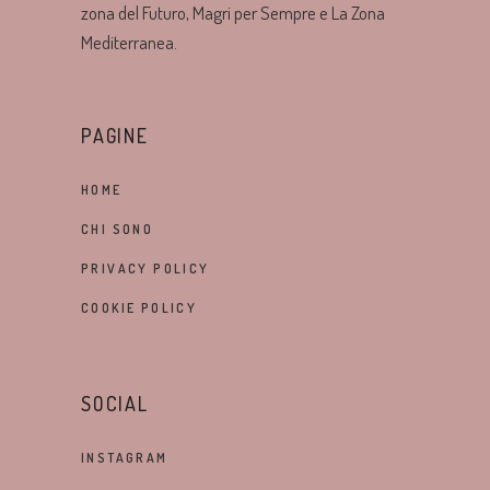
zona del Futuro, Magri per Sempre e La Zona
Mediterranea.
PAGINE
HOME
CHI SONO
PRIVACY POLICY
COOKIE POLICY
SOCIAL
INSTAGRAM