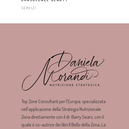
SERVIZI
Top Zone Consultant per l’Europa, specializzata
nell’applicazione della Strategia Nutrizionale
Zona direttamente con il dr. Barry Sears, con il
quale è co-autrice dei libri Il Bello della Zona, La